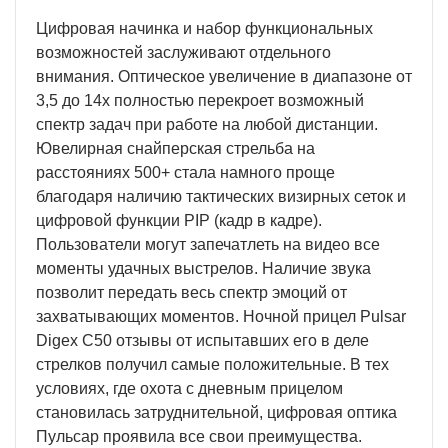
Цифровая начинка и набор функциональных
возможностей заслуживают отдельного
внимания. Оптическое увеличение в диапазоне от
3,5 до 14х полностью перекроет возможный
спектр задач при работе на любой дистанции.
Ювелирная снайперская стрельба на
расстояниях 500+ стала намного проще
благодаря наличию тактических визирных сеток и
цифровой функции PIP (кадр в кадре).
Пользователи могут запечатлеть на видео все
моменты удачных выстрелов. Наличие звука
позволит передать весь спектр эмоций от
захватывающих моментов. Ночной прицел Pulsar
Digex C50 отзывы от испытавших его в деле
стрелков получил самые положительные. В тех
условиях, где охота с дневным прицелом
становилась затруднительной, цифровая оптика
Пульсар проявила все свои преимущества.