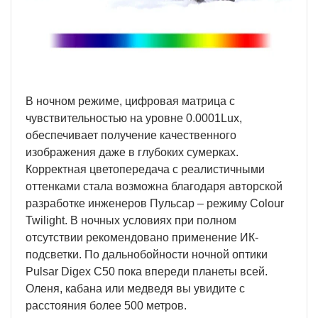
В ночном режиме, цифровая матрица с
чувствительностью на уровне 0.0001Lux,
обеспечивает получение качественного
изображения даже в глубоких сумерках.
Корректная цветопередача с реалистичными
оттенками стала возможна благодаря авторской
разработке инженеров Пульсар – режиму Colour
Twilight. В ночных условиях при полном
отсутствии рекомендовано применение ИК-
подсветки. По дальнобойности ночной оптики
Pulsar Digex C50 пока впереди планеты всей.
Оленя, кабана или медведя вы увидите с
расстояния более 500 метров.