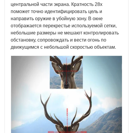
центральной части экрана. Кратность 28х
поможет точно идентифицировать цель и
направить оружие в убойную зону. В окне
отображается перекрестье используемой сетки,
небольшие размеры не мешают контролировать
обстановку, сопровождать и вести огонь по
движущимся с небольшой скоростью объектам.