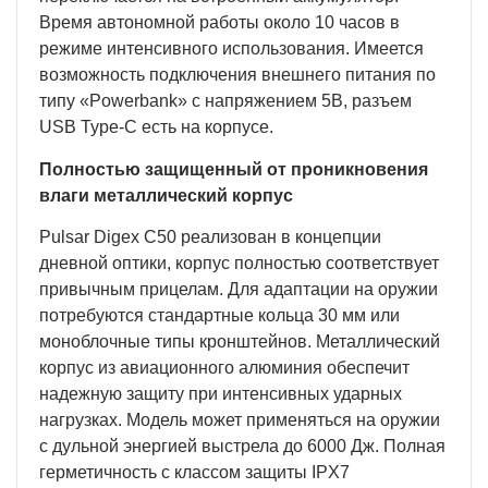
Время автономной работы около 10 часов в
режиме интенсивного использования. Имеется
возможность подключения внешнего питания по
типу «Powerbank» с напряжением 5В, разъем
USB Type-C есть на корпусе.
Полностью защищенный от проникновения
влаги металлический корпус
Pulsar Digex C50 реализован в концепции
дневной оптики, корпус полностью соответствует
привычным прицелам. Для адаптации на оружии
потребуются стандартные кольца 30 мм или
моноблочные типы кронштейнов. Металлический
корпус из авиационного алюминия обеспечит
надежную защиту при интенсивных ударных
нагрузках. Модель может применяться на оружии
с дульной энергией выстрела до 6000 Дж. Полная
герметичность с классом защиты IPХ7