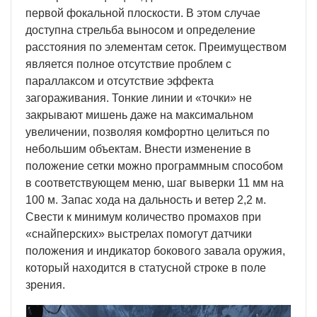
первой фокальной плоскости. В этом случае
доступна стрельба выносом и определение
расстояния по элементам сеток. Преимуществом
является полное отсутствие проблем с
параллаксом и отсутствие эффекта
загораживания. Тонкие линии и «точки» не
закрывают мишень даже на максимальном
увеличении, позволяя комфортно целиться по
небольшим объектам. Внести изменение в
положение сетки можно программным способом
в соответствующем меню, шаг выверки 11 мм на
100 м. Запас хода на дальность и ветер 2,2 м.
Свести к минимум количество промахов при
«снайперских» выстрелах помогут датчики
положения и индикатор бокового завала оружия,
который находится в статусной строке в поле
зрения.