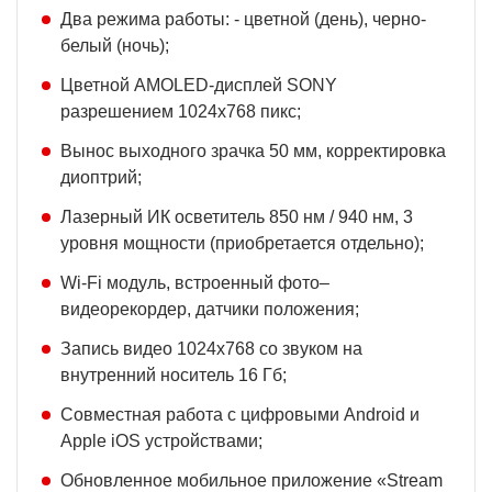
Два режима работы: - цветной (день), черно-
белый (ночь);
Цветной АМOLED-дисплей SONY
разрешением 1024x768 пикс;
Вынос выходного зрачка 50 мм, корректировка
диоптрий;
Лазерный ИК осветитель 850 нм / 940 нм, 3
уровня мощности (приобретается отдельно);
Wi-Fi модуль, встроенный фото–
видеорекордер, датчики положения;
Запись видео 1024x768 со звуком на
внутренний носитель 16 Гб;
Совместная работа с цифровыми Android и
Apple iOS устройствами;
Обновленное мобильное приложение «Stream