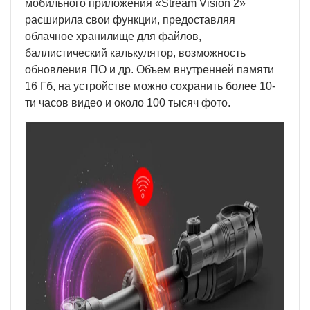
мобильного приложения «Stream Vision 2»
расширила свои функции, предоставляя
облачное хранилище для файлов,
баллистический калькулятор, возможность
обновления ПО и др. Объем внутренней памяти
16 Гб, на устройстве можно сохранить более 10-
ти часов видео и около 100 тысяч фото.