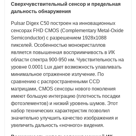
Сверхчувствительный сенсор и предельная
дальность обнаружения
Pulsar Digex C50 построен на инновационных
сенсорах FHD CMOS (Complementary Metal-Oxide
Semiconductor) с разрешением 1928x1088
пикселей. Особенностью монокристаллов
является повышенная восприимчивость в ИК
области спектра 900-950 нм. Чувствительность на
уровне 0.0001 Lux дает возможность улавливать
минимальное отраженное излучение. По
сравнению с распространенными CCD
матрицами, CMOS сенсоры нового поколения
имеют большую интеграцию (плотность посадки
фотоэлементов) и низкий уровень шумов. Этот
набор технических характеристик позволил
значительно улучшить качество изображения и
увеличить дальность «ночного» видения.