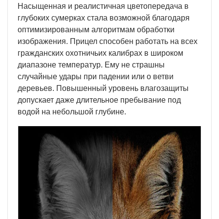
Насыщенная и реалистичная цветопередача в
глубоких сумерках стала возможной благодаря
оптимизированным алгоритмам обработки
изображения. Прицел способен работать на всех
гражданских охотничьих калибрах в широком
диапазоне температур. Ему не страшны
случайные удары при падении или о ветви
деревьев. Повышенный уровень влагозащиты
допускает даже длительное пребывание под
водой на небольшой глубине.