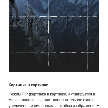
Картинка в картинке
Режим PIP (картинка в картинке) активируется в
меню прицела, выводит дополнительное окно с
увеличенным цифровым способом изображением