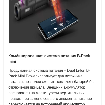
Комбинированная система питания B-Pack
mini
Продуманная система питания – Dual Li-Ion B-
Pack Mini Power использует два источника
питания, позволяя сменить комплект батарей без
отключения прицела. Внешний аккумулятор
расположен на месте турели вертикальных
правок, при замене севшего элемента, питание
переключается на встроенный аккумулятор.