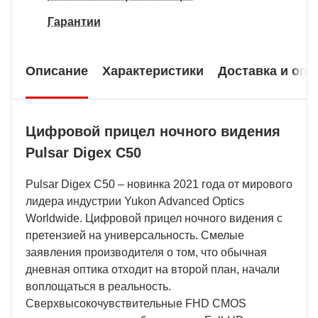
Гарантии
Описание
Характеристики
Доставка и опл
Цифровой прицел ночного видения
Pulsar Digex C50
Pulsar Digex C50 – новинка 2021 года от мирового
лидера индустрии Yukon Advanced Optics
Worldwide. Цифровой прицел ночного видения с
претензией на универсальность. Смелые
заявления производителя о том, что обычная
дневная оптика отходит на второй план, начали
воплощаться в реальность.
Сверхвысокочувствительные FHD CMOS