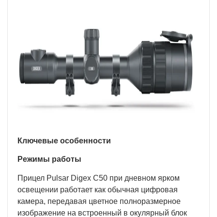
Ключевые особенности
Режимы работы
Прицел Pulsar Digex C50 при дневном ярком
освещении работает как обычная цифровая
камера, передавая цветное полноразмерное
изображение на встроенный в окулярный блок