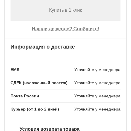
Купить в 1 клик
Нашли дешевле? Сообщите!
Информация о доставке
EMS
Уточняйте у менеджера
СДЕК (наложенный платеж)
Уточняйте у менеджера
Почта России
Уточняйте у менеджера
Курьер (от 1 до 2 дней)
Уточняйте у менеджера
Условия возврата товара