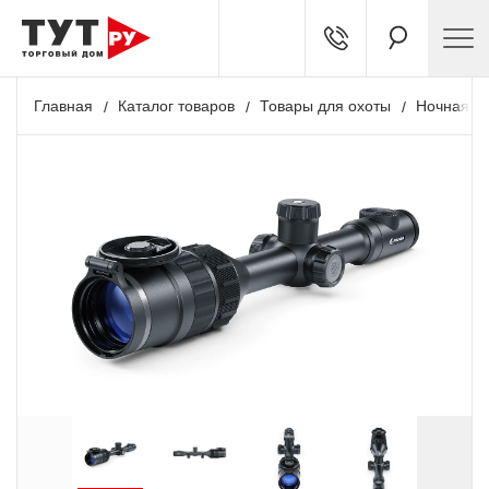
Главная
Каталог товаров
Товары для охоты
Ночная о