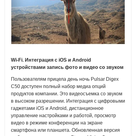
Wi-Fi. Интеграция с iOS и Android
устройствами запись фото и видео со звуком
Пользователям прицела день ночь Pulsar Digex
C50 доступен полный набор медиа опций
продуктов компании. Это видеосъемка со звуком
в высоком разрешении. Интеграция с цифровыми
гаджетами iOS и Android, дистанционное
управление настройками и работой, просмотр
видео в режиме конференции на экране
смартфона или планшета. Обновленная версия