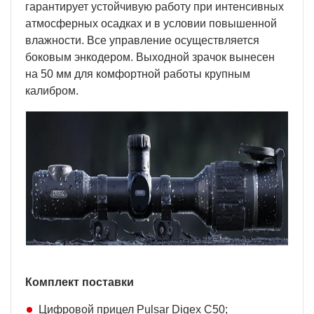
гарантирует устойчивую работу при интенсивных
атмосферных осадках и в условии повышенной
влажности. Все управление осуществляется
боковым энкодером. Выходной зрачок вынесен
на 50 мм для комфортной работы крупным
калибром.
Комплект поставки
Цифровой прицел Pulsar Digex C50;