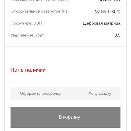
Относительное отверстие (F)
50 мм (F/1,4)
Поколение ЭОП
Цифровая матрица
Увеличение, крат
3.5
Нет в наличии
Оформить рассрочку
Хочу скидку
В корзину