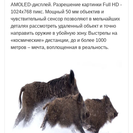
AMOLED-дисплей. Разрешение картинки Full HD -
1024x768 пикс. Мощный 50 мм объектив и
чувствительный сенсор позволяют в мельчайших
деталях рассмотреть удаленный объект и точно
направить оружие в убойную зону. Выстрелы на
«космические» дистанции, до и более 1000
метров – мечта, воплощенная в реальность.