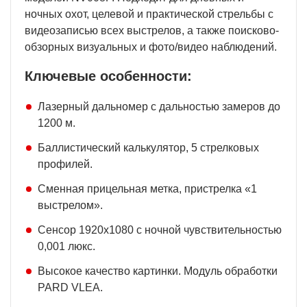
ночных охот, целевой и практической стрельбы с
видеозаписью всех выстрелов, а также поисково-
обзорных визуальных и фото/видео наблюдений.
Ключевые особенности:
Лазерный дальномер с дальностью замеров до
1200 м.
Баллистический калькулятор, 5 стрелковых
профилей.
Сменная прицельная метка, пристрелка «1
выстрелом».
Сенсор 1920x1080 с ночной чувствительностью
0,001 люкс.
Высокое качество картинки. Модуль обработки
PARD VLEA.