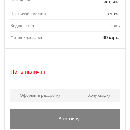
матрица
Цвет изображения
Цветное
Видеовыход
есть
Фото/видеозапись
SD карта
Нет в наличии
Оформить рассрочку
Хочу скидку
В корзину