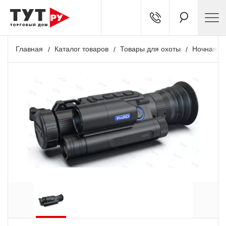
Главная
Каталог товаров
Товары для охоты
Ночная о