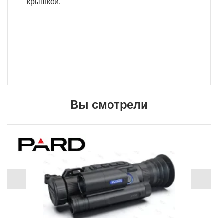
крышкой.
Вы смотрели