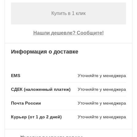
Купить в 1 клик
Нашли дешевле? Сообщите!
Информация о доставке
EMS
Уточняйте у менеджера
СДЕК (наложенный платеж)
Уточняйте у менеджера
Почта России
Уточняйте у менеджера
Курьер (от 1 до 2 дней)
Уточняйте у менеджера