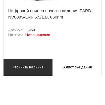
Цифровой прицел ночного видения PARD
NV008S-LRF 6.5/13X 850nm
Артикул:
8969
Наличие:
Нет в наличии
Уточнить наличие
В лист ожидания