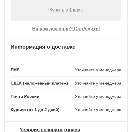
Купить в 1 клик
Нашли дешевле? Сообщите!
Информация о доставке
EMS
Уточняйте у менеджера
СДЕК (наложенный платеж)
Уточняйте у менеджера
Почта России
Уточняйте у менеджера
Курьер (от 1 до 2 дней)
Уточняйте у менеджера
Условия возврата товара