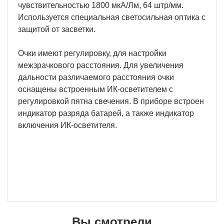
чувствительностью 1800 мкА/Лм, 64 штр/мм.
Используется специальная светосильная оптика с
защитой от засветки.
Очки имеют регулировку, для настройки
межзрачкового расстояния. Для увеличения
дальности различаемого расстояния очки
оснащены встроенным ИК-осветителем с
регулировкой пятна свечения. В приборе встроен
индикатор разряда батарей, а также индикатор
включения ИК-осветителя.
Вы смотрели