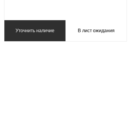
Уточнить наличие
В лист ожидания