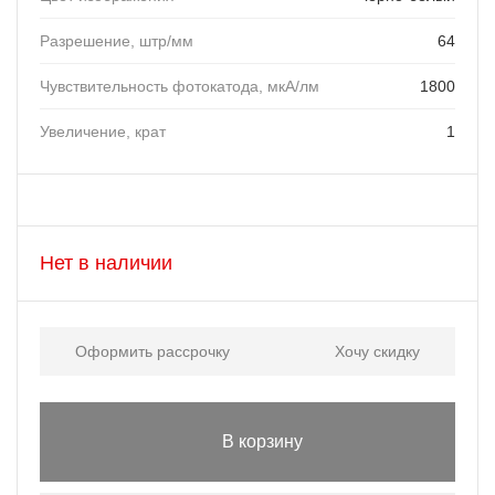
Разрешение, штр/мм
64
Чувствительность фотокатода, мкА/лм
1800
Увеличение, крат
1
Нет в наличии
Оформить рассрочку
Хочу скидку
В корзину