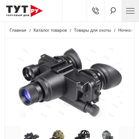
Главная
Каталог товаров
Товары для охоты
Ночная о