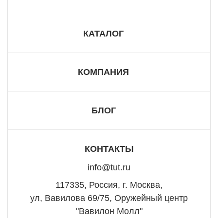
КАТАЛОГ
КОМПАНИЯ
БЛОГ
КОНТАКТЫ
info@tut.ru
117335, Россия, г. Москва,
ул, Вавилова 69/75, Оружейный центр
"Вавилон Молл"