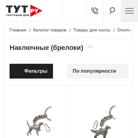
Главная
Каталог товаров
Товары для охоты
Охотничь
Наключные (брелоки)
Фильтры
По популярности