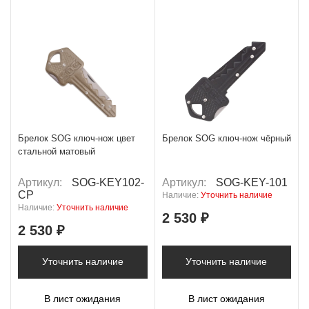
Брелок SOG ключ-нож цвет
Брелок SOG ключ-нож чёрный
стальной матовый
Артикул:
SOG-KEY102-
Артикул:
SOG-KEY-101
CP
Наличие:
Уточнить наличие
Наличие:
Уточнить наличие
2 530 ₽
2 530 ₽
Уточнить наличие
Уточнить наличие
В лист ожидания
В лист ожидания