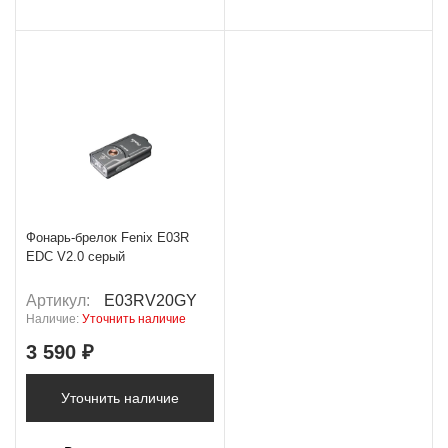
Фонарь-брелок Fenix E03R
EDC V2.0 серый
Артикул:
E03RV20GY
Наличие:
Уточнить наличие
3 590 ₽
Уточнить наличие