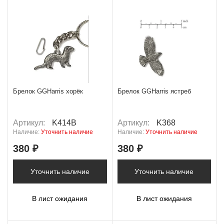
Брелок GGHarris хорёк
Брелок GGHarris ястреб
Артикул:
K414B
Артикул:
K368
Наличие:
Уточнить наличие
Наличие:
Уточнить наличие
380 ₽
380 ₽
Уточнить наличие
Уточнить наличие
В лист ожидания
В лист ожидания