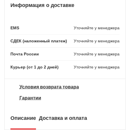
Информация о доставке
EMS
Уточняйте у менеджера
СДЕК (наложенный платеж)
Уточняйте у менеджера
Почта России
Уточняйте у менеджера
Курьер (от 1 до 2 дней)
Уточняйте у менеджера
Условия возврата товара
Гарантии
Описание
Доставка и оплата