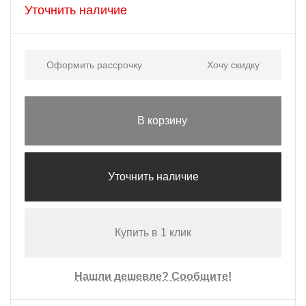
Уточнить наличие
Оформить рассрочку
Хочу скидку
В корзину
Уточнить наличие
Купить в 1 клик
Нашли дешевле? Сообщите!