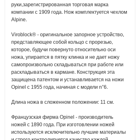
руки,зарегистрированная торговая марка
компании с 1909 года. Нож комплектуется чехлом
Alpine.
Viroblock® - оригинальное запорное устройство,
представляющее собой кольцо с прорезью,
которое, будучи повернуто относительно оси
ножа, упирается в пятку клинка и не дает ножу
самопроизвольно складываться при работе или
раскладываться в кармане. Конструкция эта
защищена патентом и устанавливается на ножи
Opinel с 1955 года, начиная с модели n°6.
Длина ножа в сложенном положении: 11 см.
Французская фирма Opinel - производитель
ножей с 1890 года. При изготовлении ножей
используются исключительно лучшие материалы
и строго контролируется качество каждой