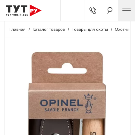
Главная
Каталог товаров
Товары для охоты
Охотничь