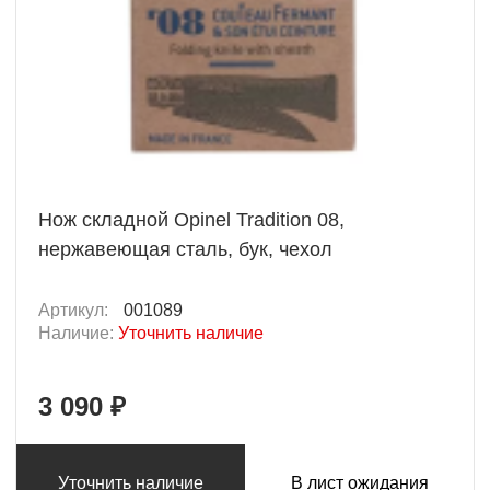
Нож складной Opinel Tradition 08,
нержавеющая сталь, бук, чехол
Артикул:
001089
Наличие:
Уточнить наличие
3 090 ₽
Уточнить наличие
В лист ожидания