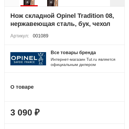
Нож складной Opinel Tradition 08,
нержавеющая сталь, бук, чехол
Артикул:
001089
Все товары бренда
Интернет-магазин Tut.ru является
официальным дилером
О товаре
3 090 ₽