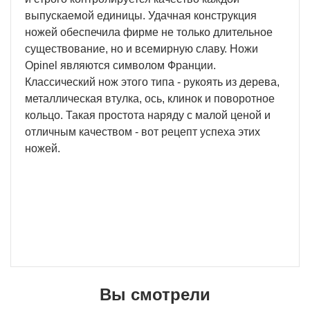
выпускаемой единицы. Удачная конструкция
ножей обеспечила фирме не только длительное
существование, но и всемирную славу. Ножи
Opinel являются символом Франции.
Классический нож этого типа - рукоять из дерева,
металлическая втулка, ось, клинок и поворотное
кольцо. Такая простота наряду с малой ценой и
отличным качеством - вот рецепт успеха этих
ножей.
Вы смотрели