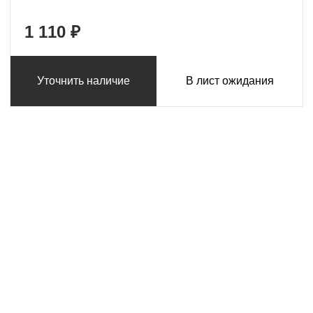
1 110 ₽
Уточнить наличие
В лист ожидания