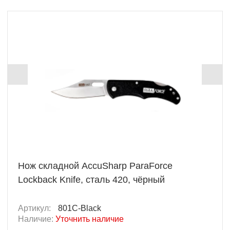
Нож складной AccuSharp ParaForce
Lockback Knife, сталь 420, чёрный
Артикул:
801C-Black
Наличие:
Уточнить наличие