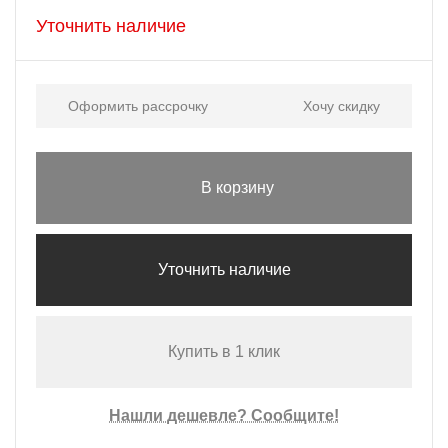
Уточнить наличие
Оформить рассрочку
Хочу скидку
В корзину
Уточнить наличие
Купить в 1 клик
Нашли дешевле? Сообщите!