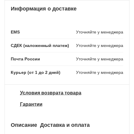
Информация о доставке
EMS
Уточняйте у менеджера
СДЕК (наложенный платеж)
Уточняйте у менеджера
Почта России
Уточняйте у менеджера
Курьер (от 1 до 2 дней)
Уточняйте у менеджера
Условия возврата товара
Гарантии
Описание
Доставка и оплата