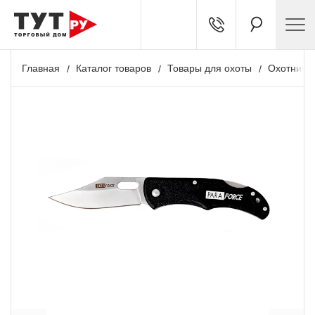
Главная
Каталог товаров
Товары для охоты
Охотничь