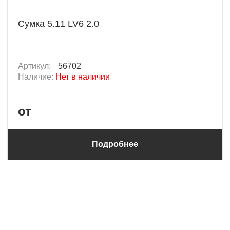
Сумка 5.11 LV6 2.0
Артикул:
56702
Наличие:
Нет в наличии
от
Подробнее