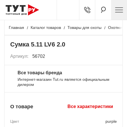
Главная
Каталог товаров
Товары для охоты
Охотничь
Сумка 5.11 LV6 2.0
Артикул:
56702
Все товары бренда
Интернет-магазин Tut.ru является официальным
дилером
О товаре
Все характеристики
Цвет
purple