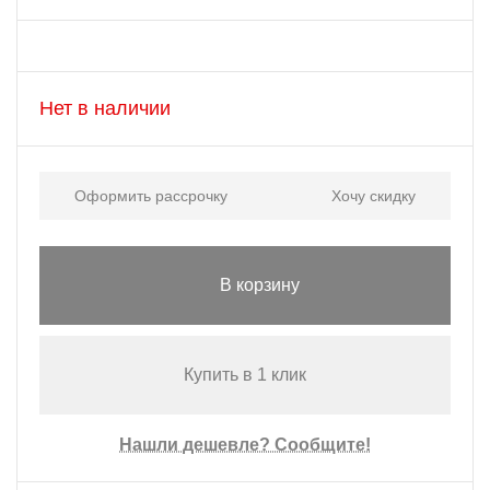
Нет в наличии
Оформить рассрочку
Хочу скидку
В корзину
Купить в 1 клик
Нашли дешевле? Сообщите!