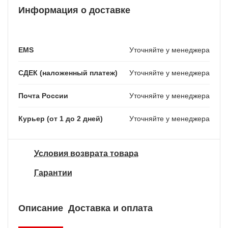
Информация о доставке
EMS
Уточняйте у менеджера
СДЕК (наложенный платеж)
Уточняйте у менеджера
Почта России
Уточняйте у менеджера
Курьер (от 1 до 2 дней)
Уточняйте у менеджера
Условия возврата товара
Гарантии
Описание
Доставка и оплата