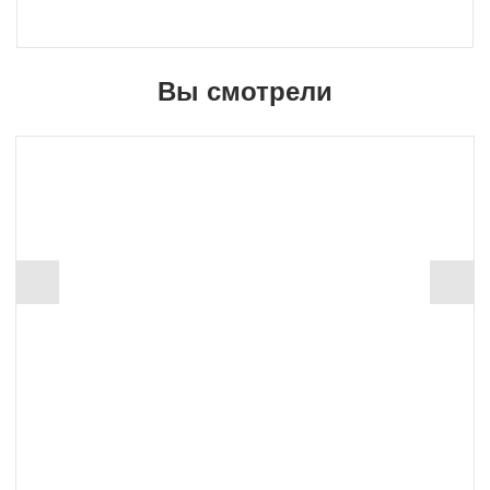
Вы смотрели