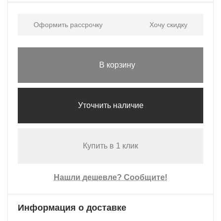
Оформить рассрочку
Хочу скидку
В корзину
Уточнить наличие
Купить в 1 клик
Нашли дешевле? Сообщите!
Информация о доставке