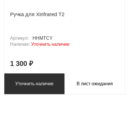
Ручка для Xinfrared T2
Артикул:
HHMTCY
Наличие:
Уточнить наличие
1 300 ₽
Уточнить наличие
В лист ожидания