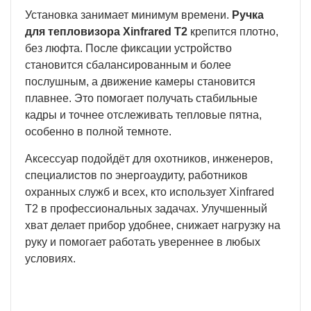
Установка занимает минимум времени.
Ручка
для тепловизора Xinfrared T2
крепится плотно,
без люфта. После фиксации устройство
становится сбалансированным и более
послушным, а движение камеры становится
плавнее. Это помогает получать стабильные
кадры и точнее отслеживать тепловые пятна,
особенно в полной темноте.
Аксессуар подойдёт для охотников, инженеров,
специалистов по энергоаудиту, работников
охранных служб и всех, кто использует Xinfrared
T2 в профессиональных задачах. Улучшенный
хват делает прибор удобнее, снижает нагрузку на
руку и помогает работать увереннее в любых
условиях.