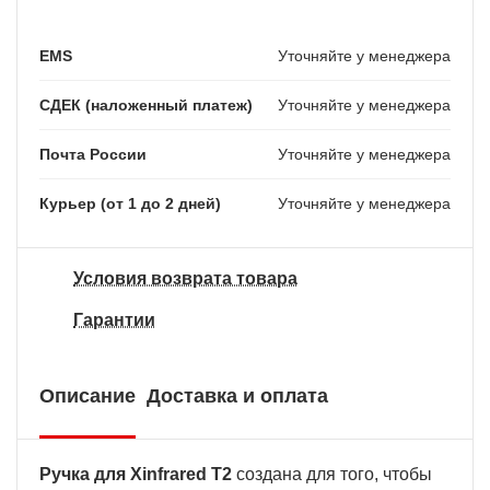
EMS
Уточняйте у менеджера
СДЕК (наложенный платеж)
Уточняйте у менеджера
Почта России
Уточняйте у менеджера
Курьер (от 1 до 2 дней)
Уточняйте у менеджера
Условия возврата товара
Гарантии
Описание
Доставка и оплата
Ручка для Xinfrared T2
создана для того, чтобы