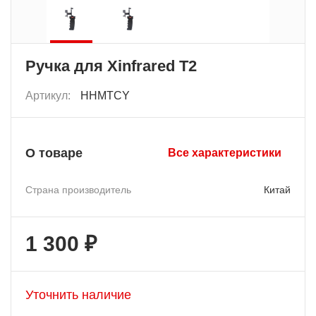
Ручка для Xinfrared T2
Артикул:
HHMTCY
О товаре
Все характеристики
Страна производитель
Китай
1 300 ₽
Уточнить наличие