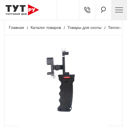
Главная
Каталог товаров
Товары для охоты
Тепловиз