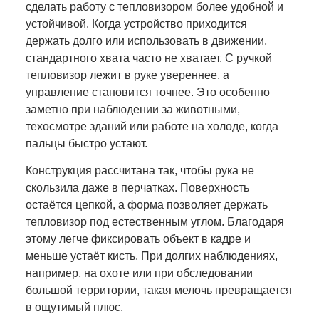
сделать работу с тепловизором более удобной и
устойчивой. Когда устройство приходится
держать долго или использовать в движении,
стандартного хвата часто не хватает. С ручкой
тепловизор лежит в руке увереннее, а
управление становится точнее. Это особенно
заметно при наблюдении за животными,
техосмотре зданий или работе на холоде, когда
пальцы быстро устают.
Конструкция рассчитана так, чтобы рука не
скользила даже в перчатках. Поверхность
остаётся цепкой, а форма позволяет держать
тепловизор под естественным углом. Благодаря
этому легче фиксировать объект в кадре и
меньше устаёт кисть. При долгих наблюдениях,
например, на охоте или при обследовании
большой территории, такая мелочь превращается
в ощутимый плюс.