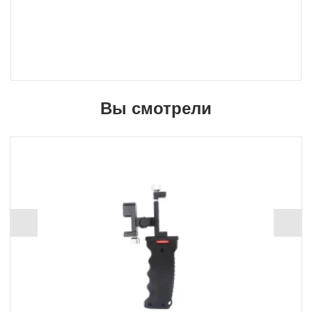
Вы смотрели