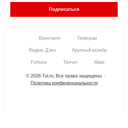
Подписаться
Вконтакте
Телеграм
Яндекс Дзен
Крупный калибр
Fortuna
Тенчат
Макс
© 2026 Tut.ru. Все права защищены
Политика конфиденциальности