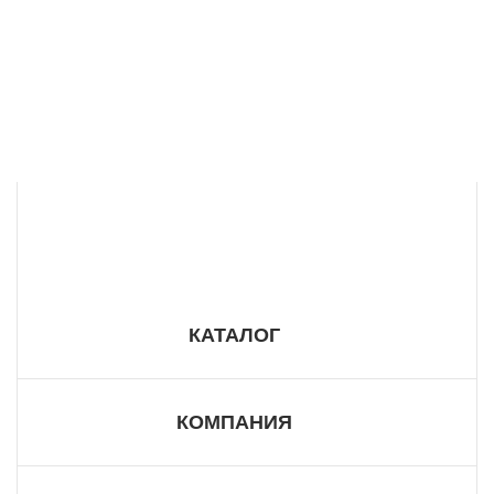
8 800 555 57 98
КАТАЛОГ
КОМПАНИЯ