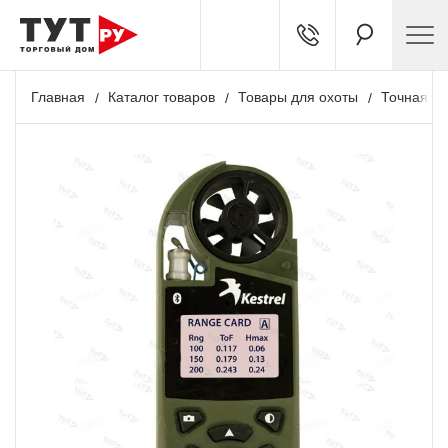
Главная
Каталог товаров
Товары для охоты
Точная ст