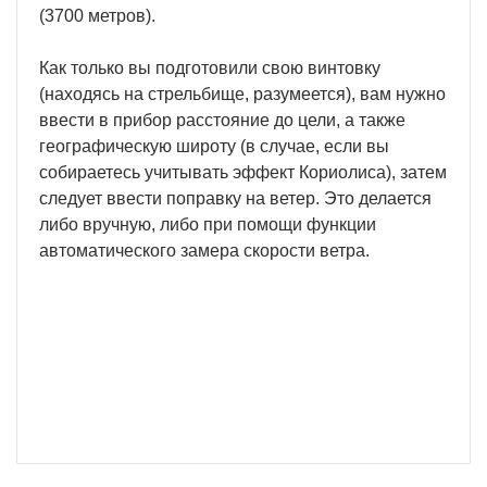
(3700 метров).
Как только вы подготовили свою винтовку
(находясь на стрельбище, разумеется), вам нужно
ввести в прибор расстояние до цели, а также
географическую широту (в случае, если вы
собираетесь учитывать эффект Кориолиса), затем
следует ввести поправку на ветер. Это делается
либо вручную, либо при помощи функции
автоматического замера скорости ветра.