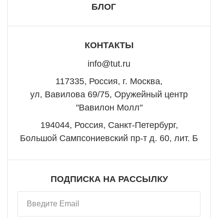
БЛОГ
КОНТАКТЫ
info@tut.ru
117335, Россия, г. Москва,
ул, Вавилова 69/75, Оружейный центр
"Вавилон Молл"
194044, Россия, Санкт-Петербург,
Большой Сампсониевский пр-т д. 60, лит. Б
ПОДПИСКА НА РАССЫЛКУ