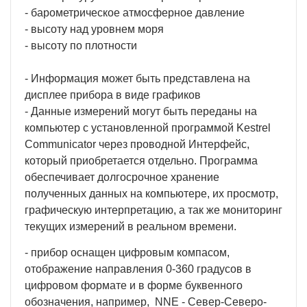
- барометрическое атмосферное давление
- высоту над уровнем моря
- высоту по плотности
- Информация может быть представлена на
дисплее прибора в виде графиков
- Данные измерений могут быть переданы на
компьютер с установленной программой Kestrel
Communicator через проводной Интерфейс,
который приобретается отдельно. Программа
обеспечивает долгосрочное хранение
полученных данных на компьютере, их просмотр,
графическую интерпретацию, а так же мониторинг
текущих измерений в реальном времени.
- прибор оснащен цифровым компасом,
отображение направления 0-360 градусов в
цифровом формате и в форме буквенного
обозначения, например, NNE - Север-Северо-