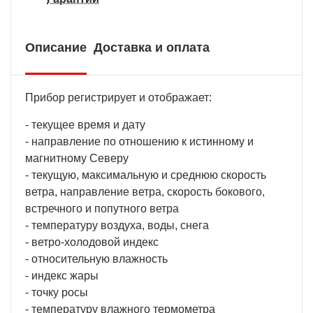
Описание
Доставка и оплата
Прибор регистрирует и отображает:
- текущее время и дату
- направление по отношению к истинному и
магнитному Северу
- текущую, максимальную и среднюю скорость
ветра, направление ветра, скорость бокового,
встречного и попутного ветра
- температуру воздуха, воды, снега
- ветро-холодовой индекс
- относительную влажность
- индекс жары
- точку росы
- температуру влажного термометра