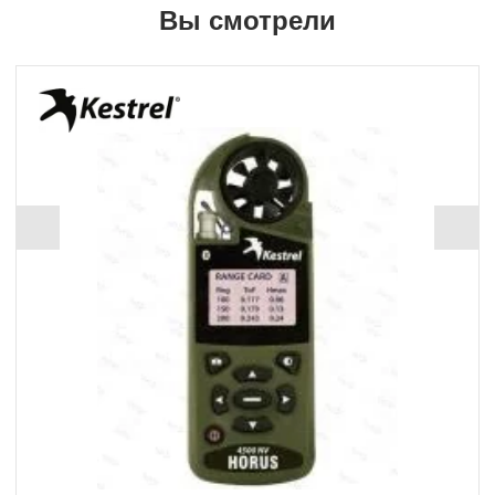
Вы смотрели