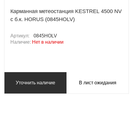
Карманная метеостанция KESTREL 4500 NV
с б.к. HORUS (0845HOLV)
Артикул:
0845HOLV
Наличие:
Нет в наличии
Уточнить наличие
В лист ожидания