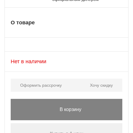
О товаре
Нет в наличии
Оформить рассрочку
Хочу скидку
В корзину