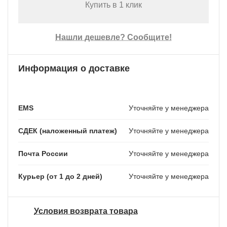
Купить в 1 клик
Нашли дешевле? Сообщите!
Информация о доставке
EMS
Уточняйте у менеджера
СДЕК (наложенный платеж)
Уточняйте у менеджера
Почта России
Уточняйте у менеджера
Курьер (от 1 до 2 дней)
Уточняйте у менеджера
Условия возврата товара