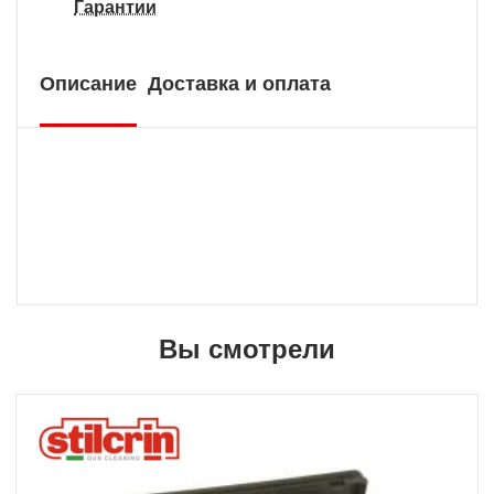
Гарантии
Описание
Доставка и оплата
Вы смотрели