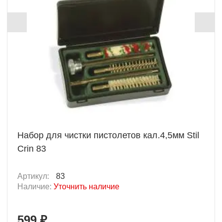
Набор для чистки пистолетов кал.4,5мм Stil
Crin 83
Артикул:
83
Наличие:
Уточнить наличие
599 ₽