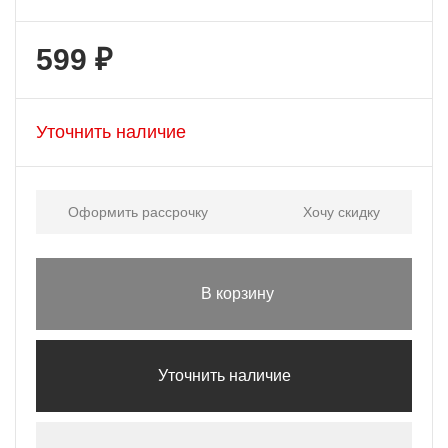
599 ₽
Уточнить наличие
Оформить рассрочку
Хочу скидку
В корзину
Уточнить наличие