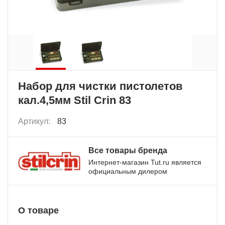
Набор для чистки пистолетов
кал.4,5мм Stil Crin 83
Артикул:
83
Все товары бренда
Интернет-магазин Tut.ru является
официальным дилером
О товаре