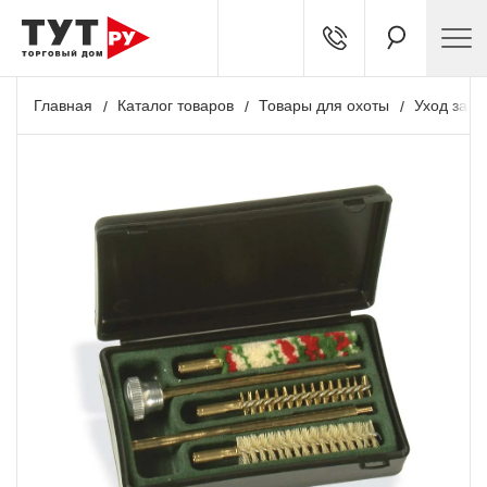
Главная
Каталог товаров
Товары для охоты
Уход за о