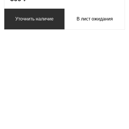
Уточнить наличие
В лист ожидания