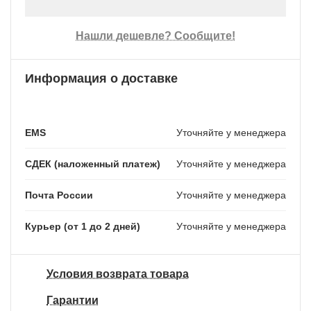
Нашли дешевле? Сообщите!
Информация о доставке
EMS
Уточняйте у менеджера
СДЕК (наложенный платеж)
Уточняйте у менеджера
Почта России
Уточняйте у менеджера
Курьер (от 1 до 2 дней)
Уточняйте у менеджера
Условия возврата товара
Гарантии