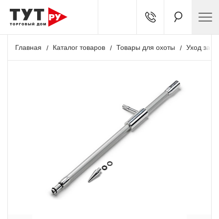
Главная
Каталог товаров
Товары для охоты
Уход за о