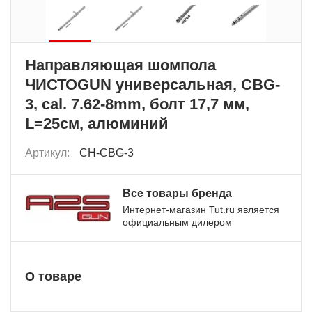
Направляющая шомпола
ЧИСТОGUN универсальная, CBG-
3, cal. 7.62-8mm, болт 17,7 мм,
L=25см, алюминий
Артикул:
CH-CBG-3
Все товары бренда
Интернет-магазин Tut.ru является
официальным дилером
О товаре