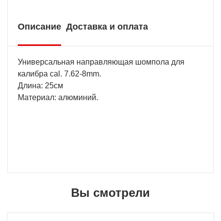
Описание
Доставка и оплата
Универсальная направляющая шомпола для
калибра cal. 7.62-8mm.
Длина: 25см
Материал: алюминий.
Вы смотрели