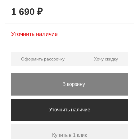
1 690 ₽
Уточнить наличие
Оформить рассрочку
Хочу скидку
В корзину
Уточнить наличие
Купить в 1 клик