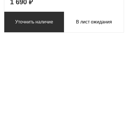
1 690 ₽
Уточнить наличие
В лист ожидания