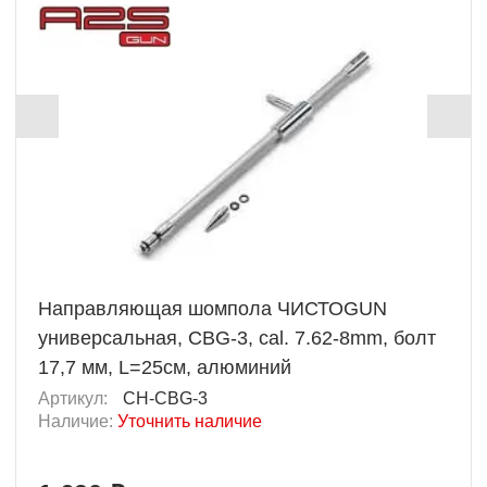
Направляющая шомпола ЧИСТОGUN
универсальная, CBG-3, cal. 7.62-8mm, болт
17,7 мм, L=25см, алюминий
Артикул:
CH-CBG-3
Наличие:
Уточнить наличие