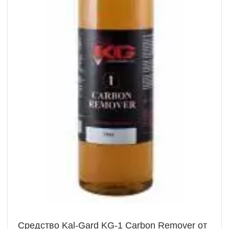
Средство Kal-Gard KG-1 Carbon Remover от