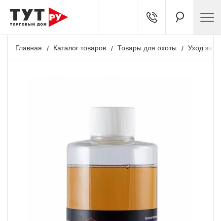
Главная
Каталог товаров
Товары для охоты
Уход за о