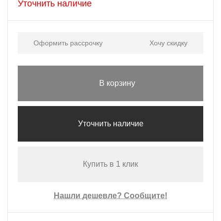
Уточнить наличие
Оформить рассрочку
Хочу скидку
В корзину
Уточнить наличие
Купить в 1 клик
Нашли дешевле? Сообщите!