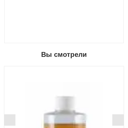
Вы смотрели