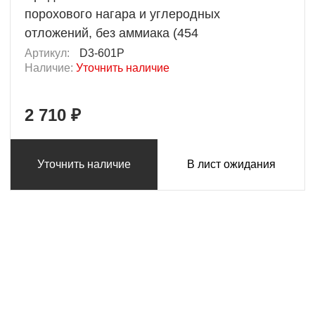
порохового нагара и углеродных
отложений, без аммиака (454
Артикул:
D3-601P
Наличие:
Уточнить наличие
2 710 ₽
Уточнить наличие
В лист ожидания