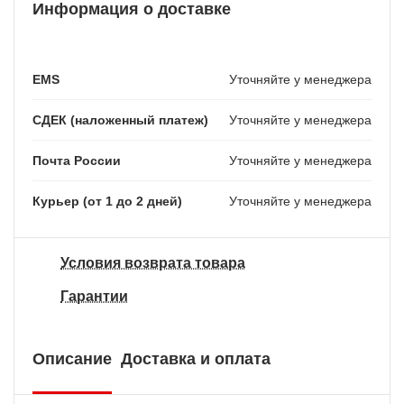
Информация о доставке
EMS
Уточняйте у менеджера
СДЕК (наложенный платеж)
Уточняйте у менеджера
Почта России
Уточняйте у менеджера
Курьер (от 1 до 2 дней)
Уточняйте у менеджера
Условия возврата товара
Гарантии
Описание
Доставка и оплата