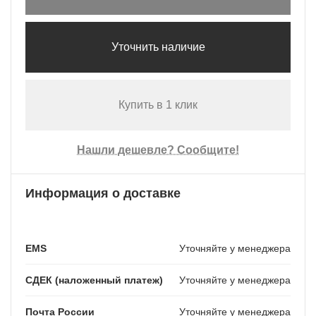
Уточнить наличие
Купить в 1 клик
Нашли дешевле? Сообщите!
Информация о доставке
EMS
Уточняйте у менеджера
СДЕК (наложенный платеж)
Уточняйте у менеджера
Почта России
Уточняйте у менеджера