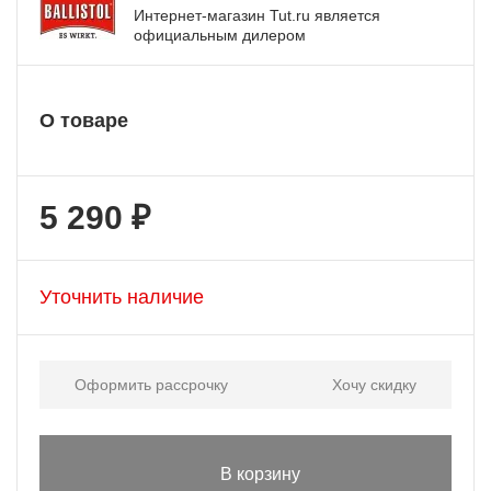
Интернет-магазин Tut.ru является
официальным дилером
О товаре
5 290 ₽
Уточнить наличие
Оформить рассрочку
Хочу скидку
В корзину