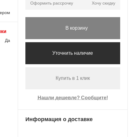
Оформить рассрочку
Хочу скидку
лером
В корзину
ики
Да
Уточнить наличие
Купить в 1 клик
Нашли дешевле? Сообщите!
Информация о доставке