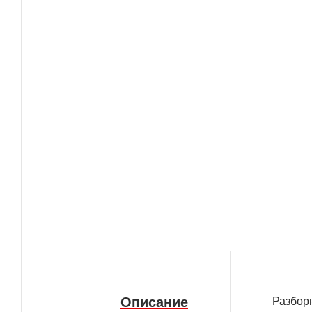
Описание
Разбор