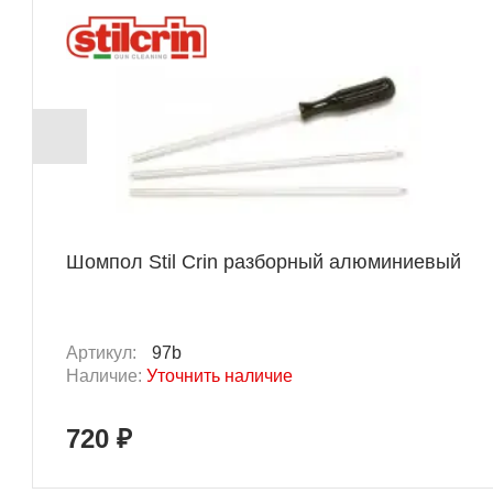
Шомпол Stil Crin разборный алюминиевый
Артикул:
97b
Наличие:
Уточнить наличие
720 ₽