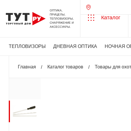
ОПТИКА,
ПРИЦЕЛЫ,
Каталог
ТЕПЛОВИЗОРЫ,
СНАРЯЖЕНИЕ И
АКСЕССУАРЫ.
ТЕПЛОВИЗОРЫ
ДНЕВНАЯ ОПТИКА
НОЧНАЯ О
Главная
Каталог товаров
Товары для охо