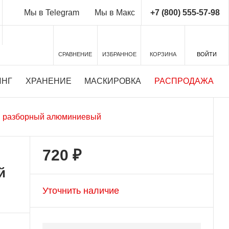
+7 (800) 555-57-98
Мы в Telegram
Мы в Макс
СРАВНЕНИЕ
ИЗБРАННОЕ
КОРЗИНА
ВОЙТИ
ИНГ
ХРАНЕНИЕ
МАСКИРОВКА
РАСПРОДАЖА
in разборный алюминиевый
720 ₽
й
Уточнить наличие