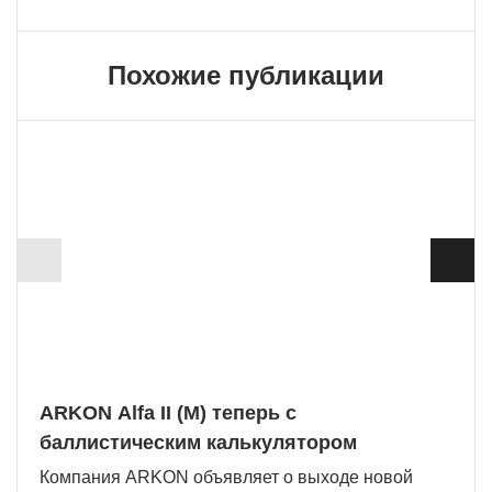
Похожие публикации
ARKON Alfa II (M) теперь с
баллистическим калькулятором
Компания ARKON объявляет о выходе новой