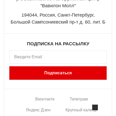
"Вавилон Молл"
194044, Россия, Санкт-Петербург,
Большой Сампсониевский пр-т д. 60, лит. Б
ПОДПИСКА НА РАССЫЛКУ
Подписаться
Вконтакте
Телеграм
Яндекс Дзен
Крупный калибр