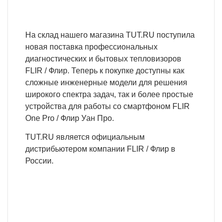
На склад нашего магазина TUT.RU поступила
новая поставка профессиональных
диагностических и бытовых тепловизоров
FLIR / Флир. Теперь к покупке доступны как
сложные инженерные модели для решения
широкого спектра задач, так и более простые
устройства для работы со смартфоном FLIR
One Pro / Флир Уан Про.
TUT.RU является официальным
дистрибьютером компании FLIR / Флир в
России.