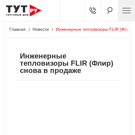
Главная
Новости
Инженерные тепловизоры FLIR (Флир) 
Инженерные
тепловизоры FLIR (Флир)
снова в продаже