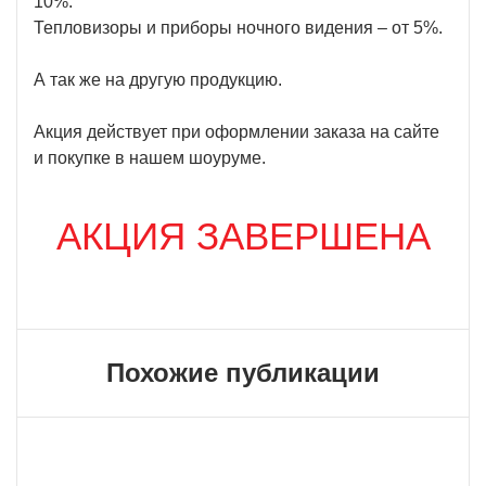
10%.
Тепловизоры и приборы ночного видения – от 5%.
А так же на другую продукцию.
Акция действует при оформлении заказа на сайте
и покупке в нашем шоуруме.
АКЦИЯ ЗАВЕРШЕНА
Похожие публикации