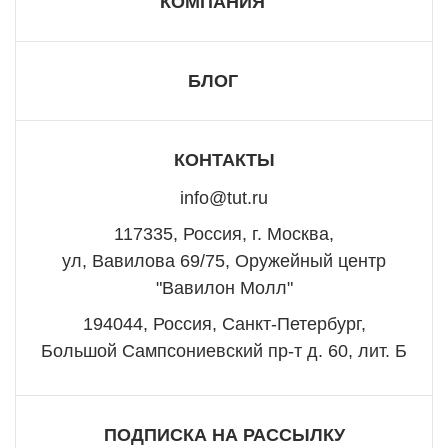
КОМПАНИЯ
БЛОГ
КОНТАКТЫ
info@tut.ru
117335, Россия, г. Москва,
ул, Вавилова 69/75, Оружейный центр
"Вавилон Молл"
194044, Россия, Санкт-Петербург,
Большой Сампсониевский пр-т д. 60, лит. Б
ПОДПИСКА НА РАССЫЛКУ