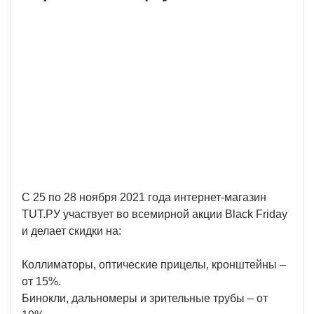
С 25 по 28 ноября 2021 года интернет-магазин
TUT.РУ участвует во всемирной акции Black Friday
и делает скидки на:
Коллиматоры, оптические прицелы, кронштейны –
от 15%.
Бинокли, дальномеры и зрительные трубы – от