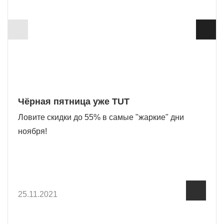
Чёрная пятница уже TUT
Ловите скидки до 55% в самые "жаркие" дни
ноября!
25.11.2021