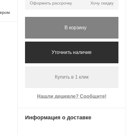
Оформить рассрочку
Хочу скидку
лером
В корзину
Уточнить наличие
Купить в 1 клик
Нашли дешевле? Сообщите!
Информация о доставке