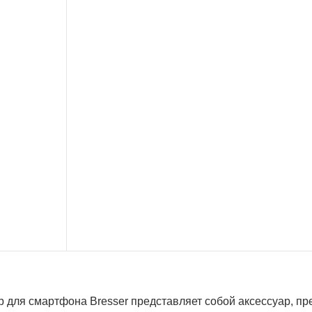
р для смартфона Bresser представляет собой аксессуар, п