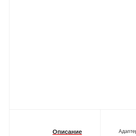
Описание
Адапте