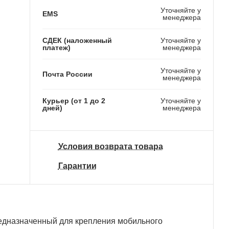
Уточняйте у
EMS
менеджера
СДЕК (наложенный
Уточняйте у
платеж)
менеджера
Уточняйте у
Почта России
менеджера
Курьер (от 1 до 2
Уточняйте у
дней)
менеджера
Условия возврата товара
Гарантии
редназначенный для крепления мобильного