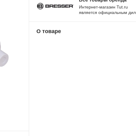
Интернет-магазин Tut.ru
является официальным ди
О товаре