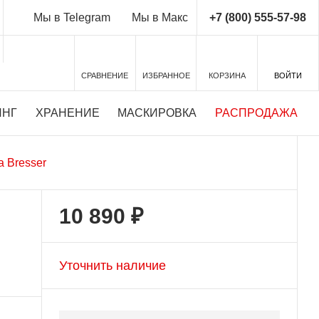
+7 (800) 555-57-98
Мы в Telegram
Мы в Макс
СРАВНЕНИЕ
ИЗБРАННОЕ
КОРЗИНА
ВОЙТИ
ИНГ
ХРАНЕНИЕ
МАСКИРОВКА
РАСПРОДАЖА
 Bresser
10 890 ₽
Уточнить наличие