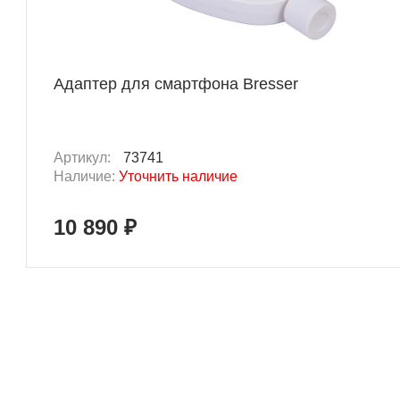
Адаптер для смартфона Bresser
Артикул:
73741
Наличие:
Уточнить наличие
10 890 ₽