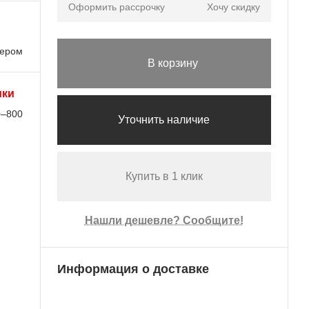
Оформить рассрочку
Хочу скидку
лером
В корзину
ики
0–800
Уточнить наличие
Купить в 1 клик
Нашли дешевле? Сообщите!
Информация о доставке