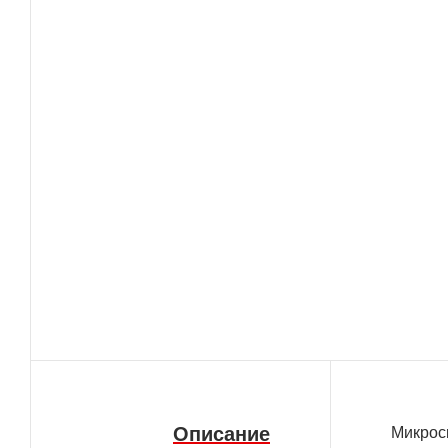
Описание
Микрос