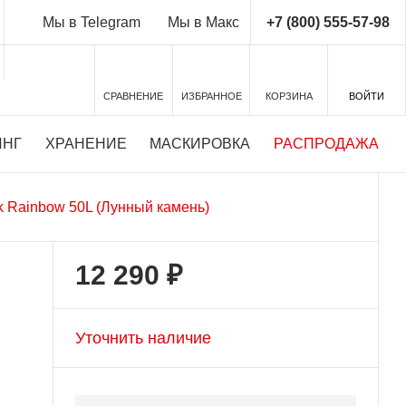
+7 (800) 555-57-98
Мы в Telegram
Мы в Макс
СРАВНЕНИЕ
ИЗБРАННОЕ
КОРЗИНА
ВОЙТИ
ИНГ
ХРАНЕНИЕ
МАСКИРОВКА
РАСПРОДАЖА
 Rainbow 50L (Лунный камень)
12 290 ₽
Уточнить наличие