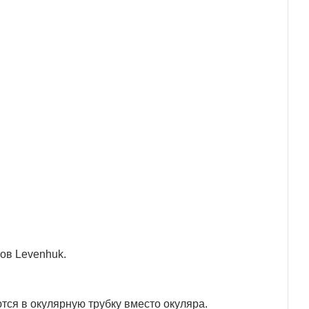
ов Levenhuk.
ся в окулярную трубку вместо окуляра.