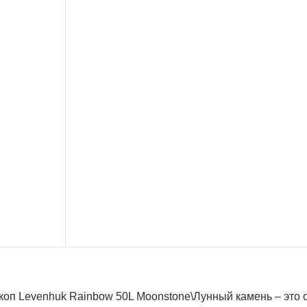
коп Levenhuk Rainbow 50L Moonstone\Лунный камень – это 