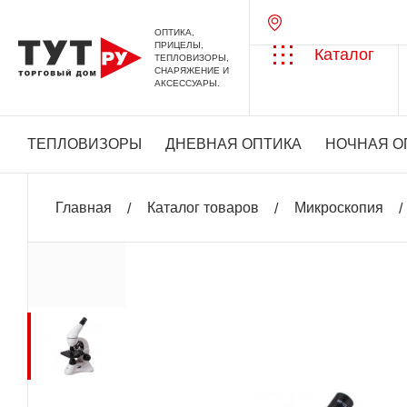
ОПТИКА,
ПРИЦЕЛЫ,
Каталог
ТЕПЛОВИЗОРЫ,
СНАРЯЖЕНИЕ И
АКСЕССУАРЫ.
ТЕПЛОВИЗОРЫ
ДНЕВНАЯ ОПТИКА
НОЧНАЯ О
Главная
Каталог товаров
Микроскопия