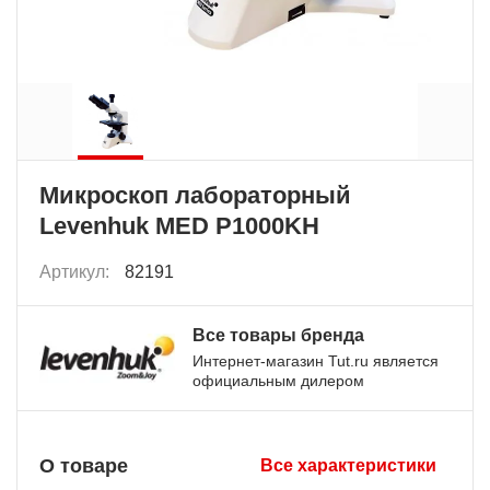
Микроскоп лабораторный
Levenhuk MED P1000KH
Артикул:
82191
Все товары бренда
Интернет-магазин Tut.ru является
официальным дилером
О товаре
Все характеристики