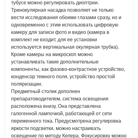
тубусе можно регулировать диоптрии.
Тринокулярная насадка позволяет не только
вести исследования обоими глазами сразу, но и
одновременно с этим использовать цифровую
камеру для записи фото и видео (камера в
комплект не входит, для ее установки
используется вертикальная окулярная трубка).
Кроме камеры на микроскоп можно
устанавливать такие дополнительные
компоненты, как фазово-контрастное устройство,
конденсор темного поля, устройство простой
поляризации.
Предметный столик дополнен
препаратоводителем, система освещения
расположена внизу. Она представлена
галогенной лампочкой, работающей от сети
переменного тока. Предусмотрена регулировка
яркости подсветки, можно настраивать
освещение по методу Келера. Фокусировку можно