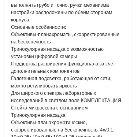
выполнять грубо и точно, ручки механизма
настройки расположены по обеим сторонам
корпуса.
Основные особенности:
Объективы-планахроматы, скорректированные
на бесконечность
Тринокулярная насадка с возможностью
установки цифровой камеры
Поддержка расширения функционала за счет
дополнительных компонентов
Галогенная подсветка, работающая от сети,
можно регулировать яркость
Для широкого спектра лабораторных
исследований в светлом поле КОМПЛЕКТАЦИЯ
Стойка микроскопа с основанием
Тринокулярная насадка
Объективы планахроматические,
скорректированные на бесконечность: 4x/0,1;