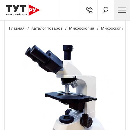
Главная
Каталог товаров
Микроскопия
Микроскопы л