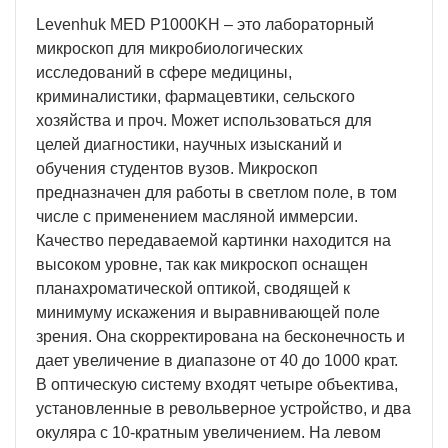
Levenhuk MED P1000KH – это лабораторный
микроскоп для микробиологических
исследований в сфере медицины,
криминалистики, фармацевтики, сельского
хозяйства и проч. Может использоваться для
целей диагностики, научных изысканий и
обучения студентов вузов. Микроскоп
предназначен для работы в светлом поле, в том
числе с применением масляной иммерсии.
Качество передаваемой картинки находится на
высоком уровне, так как микроскоп оснащен
планахроматической оптикой, сводящей к
минимуму искажения и выравнивающей поле
зрения. Она скорректирована на бесконечность и
дает увеличение в диапазоне от 40 до 1000 крат.
В оптическую систему входят четыре объектива,
установленные в револьверное устройство, и два
окуляра с 10-кратным увеличением. На левом