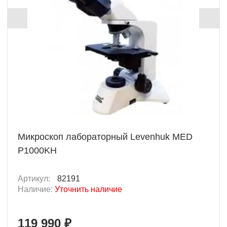
Микроскоп лабораторный Levenhuk MED
P1000KH
Артикул:
82191
Наличие:
Уточнить наличие
119 990 ₽