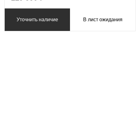
Уточнить наличие
В лист ожидания