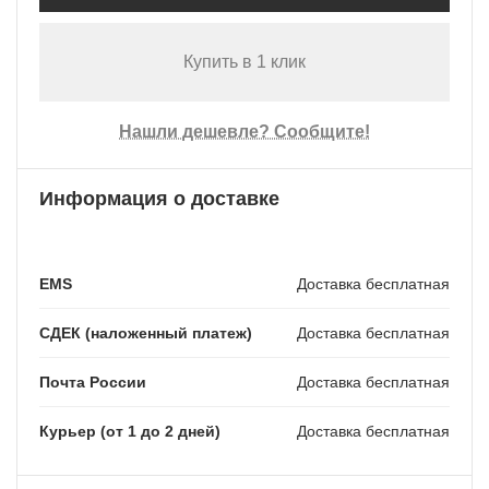
Купить в 1 клик
Нашли дешевле? Сообщите!
Информация о доставке
EMS
Доставка бесплатная
СДЕК (наложенный платеж)
Доставка бесплатная
Почта России
Доставка бесплатная
Курьер (от 1 до 2 дней)
Доставка бесплатная