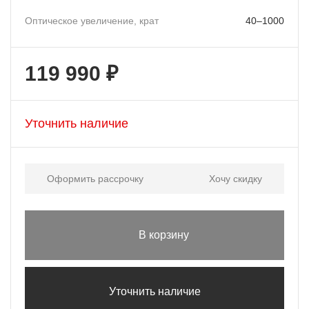
Оптическое увеличение, крат
40–1000
119 990 ₽
Уточнить наличие
Оформить рассрочку
Хочу скидку
В корзину
Уточнить наличие