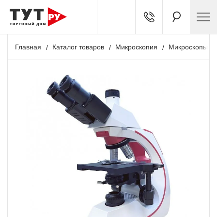
Главная
Каталог товаров
Микроскопия
Микроскопы л