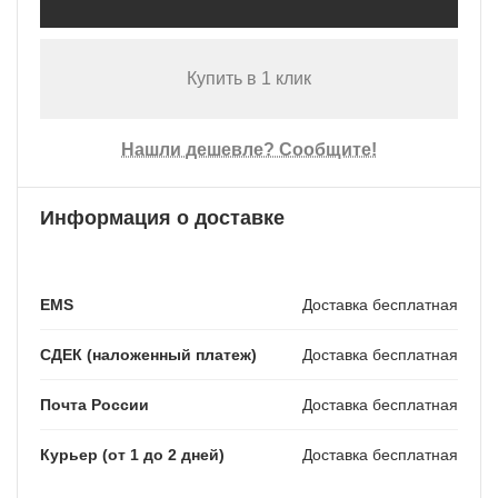
Купить в 1 клик
Нашли дешевле? Сообщите!
Информация о доставке
EMS
Доставка бесплатная
СДЕК (наложенный платеж)
Доставка бесплатная
Почта России
Доставка бесплатная
Курьер (от 1 до 2 дней)
Доставка бесплатная