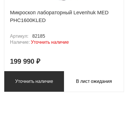
Микроскоп лабораторный Levenhuk MED
PHС1600KLED
Артикул:
82185
Наличие:
Уточнить наличие
199 990 ₽
Уточнить наличие
В лист ожидания