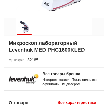
Микроскоп лабораторный
Levenhuk MED PHС1600KLED
Артикул:
82185
Все товары бренда
Интернет-магазин Tut.ru является
официальным дилером
О товаре
Все характеристики