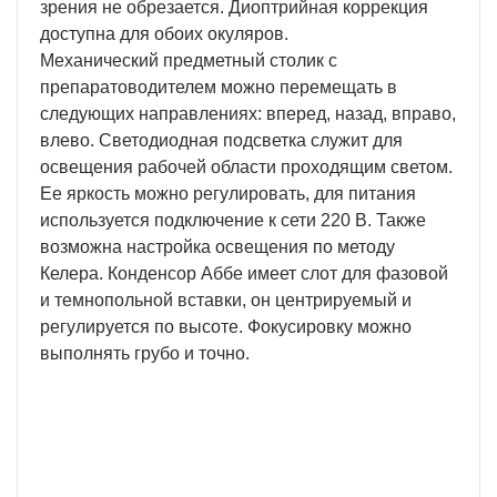
зрения не обрезается. Диоптрийная коррекция
доступна для обоих окуляров.
Механический предметный столик с
препаратоводителем можно перемещать в
следующих направлениях: вперед, назад, вправо,
влево. Светодиодная подсветка служит для
освещения рабочей области проходящим светом.
Ее яркость можно регулировать, для питания
используется подключение к сети 220 В. Также
возможна настройка освещения по методу
Келера. Конденсор Аббе имеет слот для фазовой
и темнопольной вставки, он центрируемый и
регулируется по высоте. Фокусировку можно
выполнять грубо и точно.