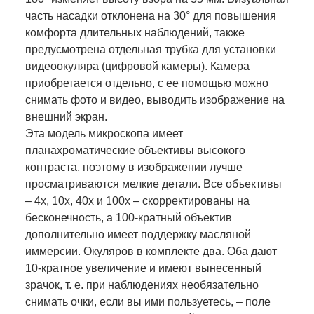
часть насадки отклонена на 30° для повышения
комфорта длительных наблюдений, также
предусмотрена отдельная трубка для установки
видеоокуляра (цифровой камеры). Камера
приобретается отдельно, с ее помощью можно
снимать фото и видео, выводить изображение на
внешний экран.
Эта модель микроскопа имеет
планахроматические объективы высокого
контраста, поэтому в изображении лучше
просматриваются мелкие детали. Все объективы
– 4х, 10х, 40х и 100х – скорректированы на
бесконечность, а 100-кратный объектив
дополнительно имеет поддержку масляной
иммерсии. Окуляров в комплекте два. Оба дают
10-кратное увеличение и имеют вынесенный
зрачок, т. е. при наблюдениях необязательно
снимать очки, если вы ими пользуетесь, – поле