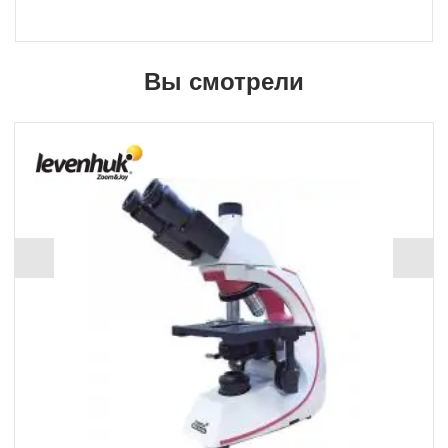
Вы смотрели