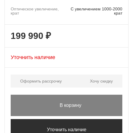
Оптическое увеличение,
С увеличением 1000-2000
крат
крат
199 990 ₽
Уточнить наличие
Оформить рассрочку
Хочу скидку
В корзину
Уточнить наличие