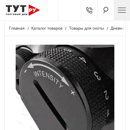
Главная
Каталог товаров
Товары для охоты
Дневная о