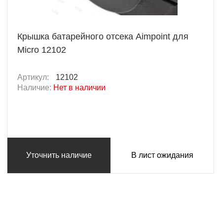
Крышка батарейного отсека Aimpoint для
Micro 12102
Артикул:
12102
Наличие:
Нет в наличии
Уточнить наличие
В лист ожидания