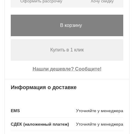
Оформить рассрочку
Хочу скидку
В корзину
Купить в 1 клик
Нашли дешевле? Сообщите!
Информация о доставке
EMS
Уточняйте у менеджера
СДЕК (наложенный платеж)
Уточняйте у менеджера