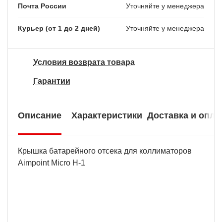
Почта России
Уточняйте у менеджера
Курьер (от 1 до 2 дней)
Уточняйте у менеджера
Условия возврата товара
Гарантии
Описание
Характеристики
Доставка и опла
Крышка батарейного отсека для коллиматоров
Aimpoint Micro H-1