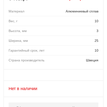
Материал
Алюминиевый сплав
Вес, г
10
Высота, мм
3
Ширина, мм
25
Гарантийный срок, лет
10
Страна производитель
Швеция
Нет в наличии