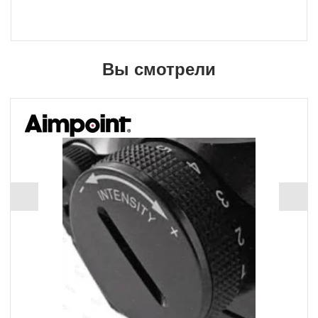
Вы смотрели