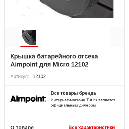
Крышка батарейного отсека
Aimpoint для Micro 12102
Артикул:
12102
Все товары бренда
Интернет-магазин Tut.ru является
официальным дилером
О товаре
Все характеристики