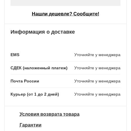
Нашли дешевле? Сообщите!
Информация о доставке
EMS
Уточняйте у менеджера
СДЕК (наложенный платеж)
Уточняйте у менеджера
Почта России
Уточняйте у менеджера
Курьер (от 1 до 2 дней)
Уточняйте у менеджера
Условия возврата товара
Гарантии