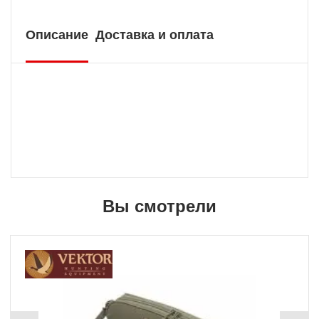
Описание
Доставка и оплата
Вы смотрели