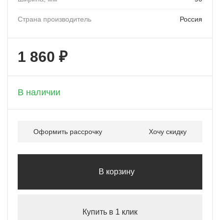
Страна производитель
Россия
1 860 ₽
+ 93 бонусов
В наличии
Оформить рассрочку
Хочу скидку
В корзину
Купить в 1 клик