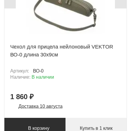
+ 93 Б
Чехол для прицела нейлоновый VEKTOR
ВО-0 длина 30х9см
Артикул:
ВО-0
Наличие:
В наличии
1 860 ₽
Доставка 10 августа
В корзину
Купить в 1 клик