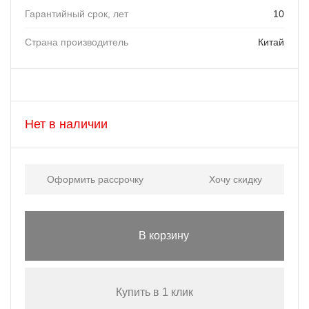
Гарантийный срок, лет
10
Страна производитель
Китай
Нет в наличии
Оформить рассрочку
Хочу скидку
В корзину
Купить в 1 клик