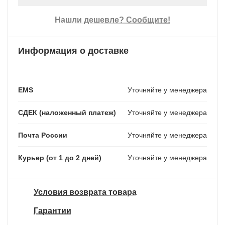
Нашли дешевле? Сообщите!
Информация о доставке
EMS
Уточняйте у менеджера
СДЕК (наложенный платеж)
Уточняйте у менеджера
Почта России
Уточняйте у менеджера
Курьер (от 1 до 2 дней)
Уточняйте у менеджера
Условия возврата товара
Гарантии