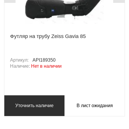
Футляр на трубу Zeiss Gavia 85
Артикул:
API189350
Наличие:
Нет в наличии
Уточнить наличие
В лист ожидания