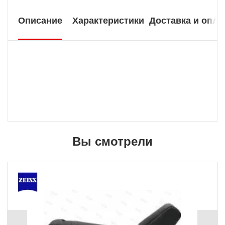
Описание
Характеристики
Доставка и опла
Вы смотрели