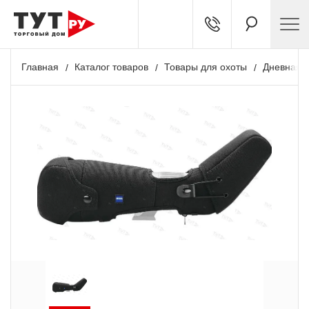
Главная
Каталог товаров
Товары для охоты
Дневная о