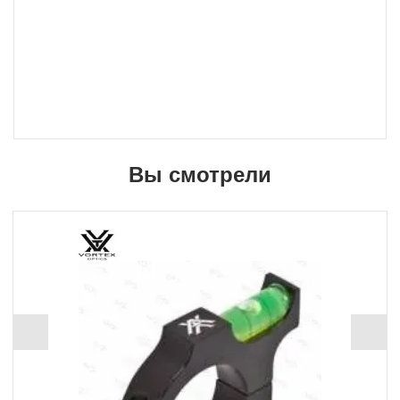
Вы смотрели