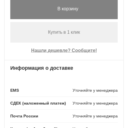
В корзину
Купить в 1 клик
Нашли дешевле? Сообщите!
Информация о доставке
EMS
Уточняйте у менеджера
СДЕК (наложенный платеж)
Уточняйте у менеджера
Почта России
Уточняйте у менеджера