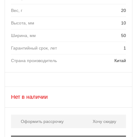
Вес, г
20
Высота, мм
10
Ширина, мм
50
Гарантийный срок, лет
1
Страна производитель
Китай
Нет в наличии
Оформить рассрочку
Хочу скидку