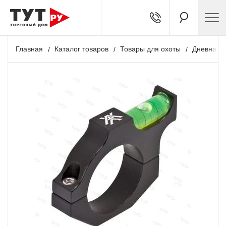
Главная
Каталог товаров
Товары для охоты
Дневная о