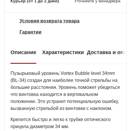
Курьер (от 1 до 2 дней)
Уточняйте у менеджера
Условия возврата товара
Гарантии
Описание
Характеристики
Доставка и опла
Пузырьковый уровень Vortex Bubble level 34mm
(BL-34) создан для наиболее точной стрельбы на
большие расстояния. Уровень поможет убедиться
что винтовка находится в вертикальном
положении. Это устранит потенциальную ошибку,
вызванную стрельбой из винтовки с наклоном.
Крепится быстро и легко к трубке оптического
прицела диаметром 34 мм.