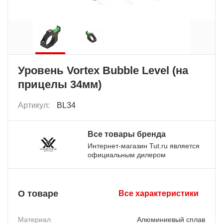
Уровень Vortex Bubble Level (на
прицелы 34мм)
Артикул:
BL34
Все товары бренда
Интернет-магазин Tut.ru является
официальным дилером
О товаре
Все характеристики
Материал
Алюминиевый сплав