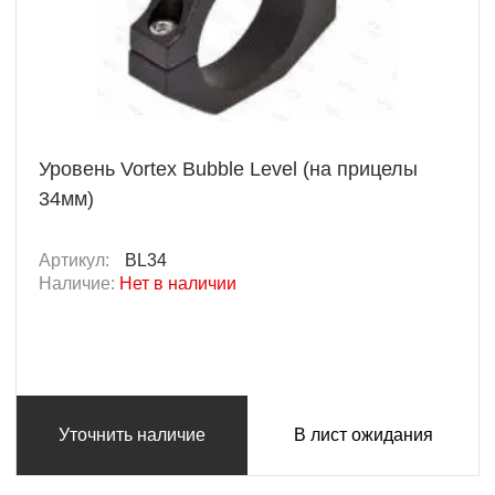
Уровень Vortex Bubble Level (на прицелы
34мм)
Артикул:
BL34
Наличие:
Нет в наличии
Уточнить наличие
В лист ожидания