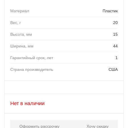
Материал
Пластик
Вес, г
20
Высота, мм
15
Ширина, мм
44
Гарантийный срок, лет
1
Страна производитель
США
Нет в наличии
Оформить рассрочку
Хочу скидку