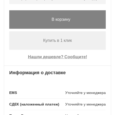
В корзину
Купить в 1 клик
Нашли дешевле? Сообщите!
Информация о доставке
EMS
Уточняйте у менеджера
СДЕК (наложенный платеж)
Уточняйте у менеджера