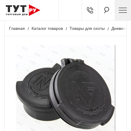
Главная
Каталог товаров
Товары для охоты
Дневная о