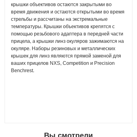
крышки объективов остаются закрытыми во
время движения и остаются открытыми во время
стрельбы и рассчитаны на экстремальные
температуры. Крышки объективов крепятся с
помощью резьбового адаптера в передней части
прицела, а крышки линз окуляров зажимаются на
окуляре. Наборы резиновых и металлических
крышек для линз являются прямой заменой для
ваших прицелов NXS, Competition и Precision
Benchrest.
Вы смотрели