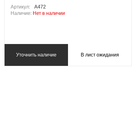
Артикул:
A472
Наличие:
Нет в наличии
Уточнить наличие
В лист ожидания