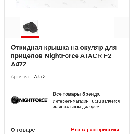
Откидная крышка на окуляр для
прицелов NightForce ATACR F2
A472
Артикул:
A472
Все товары бренда
Интернет-магазин Tut.ru является
официальным дилером
О товаре
Все характеристики