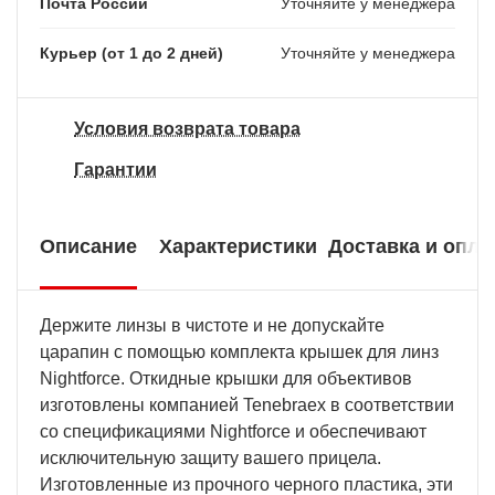
Почта России
Уточняйте у менеджера
Курьер (от 1 до 2 дней)
Уточняйте у менеджера
Условия возврата товара
Гарантии
Описание
Характеристики
Доставка и опла
Держите линзы в чистоте и не допускайте
царапин с помощью комплекта крышек для линз
Nightforce. Откидные крышки для объективов
изготовлены компанией Tenebraex в соответствии
со спецификациями Nightforce и обеспечивают
исключительную защиту вашего прицела.
Изготовленные из прочного черного пластика, эти