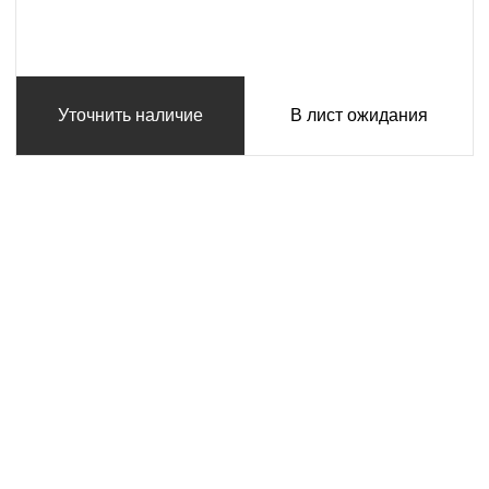
Уточнить наличие
В лист ожидания