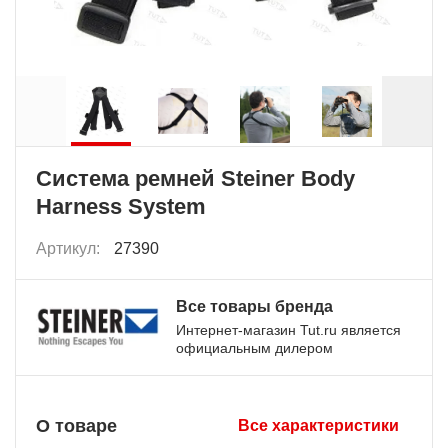
Система ремней Steiner Body
Harness System
Артикул:
27390
Все товары бренда
Интернет-магазин Tut.ru является
официальным дилером
О товаре
Все характеристики