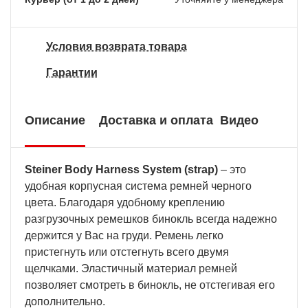
Условия возврата товара
Гарантии
Описание
Доставка и оплата
Видео
Steiner Body Harness System (strap)
– это
удобная корпусная система ремней черного
цвета. Благодаря удобному креплению
разгрузочных ремешков бинокль всегда надежно
держится у Вас на груди. Ремень легко
пристегнуть или отстегнуть всего двумя
щелчками. Эластичный материал ремней
позволяет смотреть в бинокль, не отстегивая его
дополнительно.