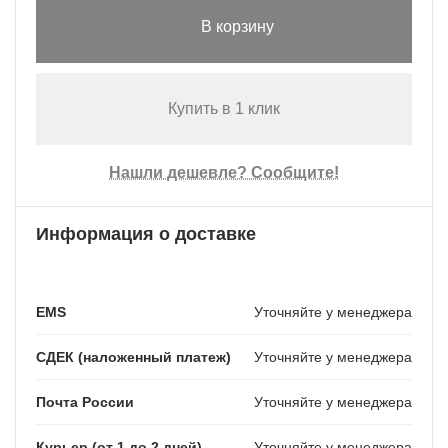
В корзину
Купить в 1 клик
Нашли дешевле? Сообщите!
Информация о доставке
EMS
Уточняйте у менеджера
СДЕК (наложенный платеж)
Уточняйте у менеджера
Почта России
Уточняйте у менеджера
Курьер (от 1 до 2 дней)
Уточняйте у менеджера