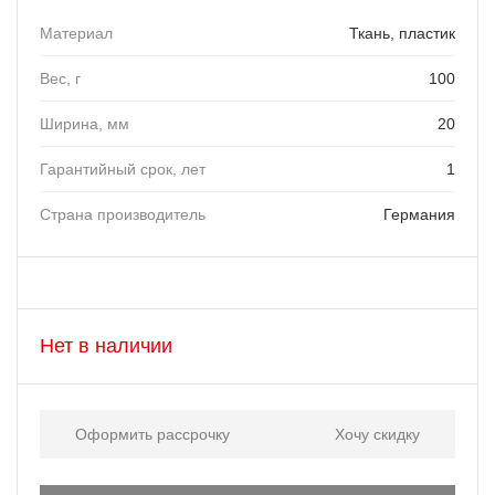
Материал
Ткань, пластик
Вес, г
100
Ширина, мм
20
Гарантийный срок, лет
1
Страна производитель
Германия
Нет в наличии
Оформить рассрочку
Хочу скидку