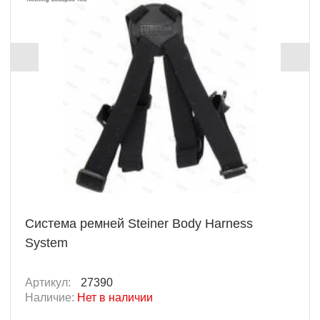
Система ремней Steiner Body Harness
System
Артикул:
27390
Наличие:
Нет в наличии