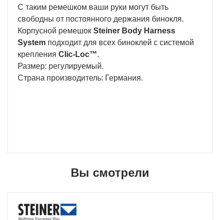
С таким ремешком ваши руки могут быть
свободны от постоянного держания бинокля.
Корпусной ремешок
Steiner Body Harness
System
подходит для всех биноклей с системой
крепления
Clic-Loc™
.
Размер: регулируемый.
Страна производитель: Германия.
Вы смотрели