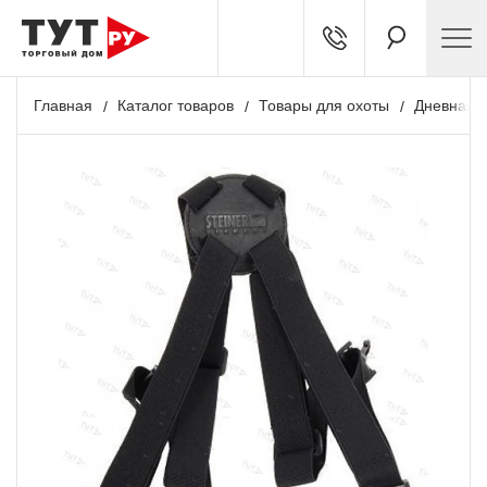
Главная
Каталог товаров
Товары для охоты
Дневная о