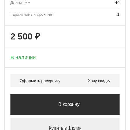
Длина, мм
44
Гарантийный срок, лет
1
2 500 ₽
+ 125 бонусов
В наличии
Оформить рассрочку
Хочу скидку
В корзину
Купить в 1 клик