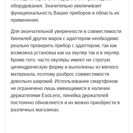
оборудования. Значительно увеличивает
функциональность Ваших приборов и область их
применения.
Для окончательной уверенности в совместимости
биноклей других марок с адаптером необходимо
реально проверить прибор с адаптером, так как
возможна установка как на окуляр так и в окуляр.
Кроме того, часто окуляры имеют не строгую
цилиндрическую форму и выполнены из мягкого
материала, поэтому разброс совместимости
довольно широкий. Использование смартфонов
не ограничено лишь имеющимися в наличии
держателями ExoLens, линейка держателей
постоянно обновляется и их можно приобрести в
различных магазинах.