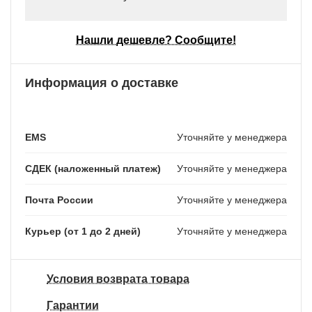
Нашли дешевле? Сообщите!
Информация о доставке
EMS
Уточняйте у менеджера
СДЕК (наложенный платеж)
Уточняйте у менеджера
Почта России
Уточняйте у менеджера
Курьер (от 1 до 2 дней)
Уточняйте у менеджера
Условия возврата товара
Гарантии