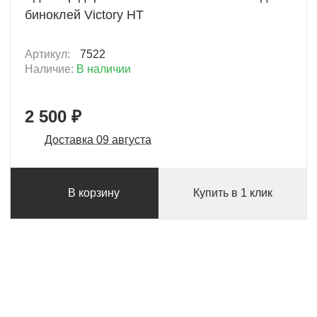
биноклей Victory HT
Артикул:
7522
Наличие:
В наличии
2 500 ₽
Доставка 09 августа
В корзину
Купить в 1 клик