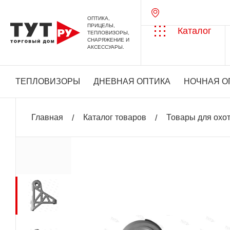
ОПТИКА,
ПРИЦЕЛЫ,
Каталог
ТЕПЛОВИЗОРЫ,
СНАРЯЖЕНИЕ И
АКСЕССУАРЫ.
ТЕПЛОВИЗОРЫ
ДНЕВНАЯ ОПТИКА
НОЧНАЯ О
Главная
Каталог товаров
Товары для охо