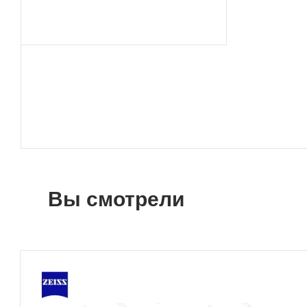
Вы смотрели