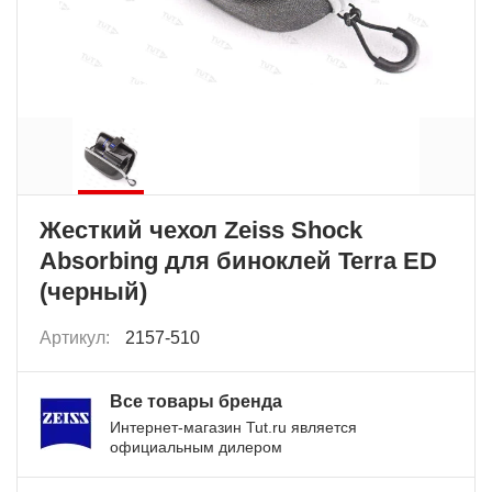
Жесткий чехол Zeiss Shock
Absorbing для биноклей Terra ED
(черный)
Артикул:
2157-510
Все товары бренда
Интернет-магазин Tut.ru является
официальным дилером