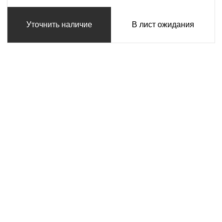
Уточнить наличие
В лист ожидания