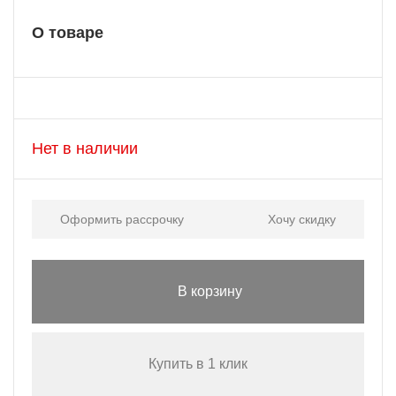
О товаре
Нет в наличии
Оформить рассрочку
Хочу скидку
В корзину
Купить в 1 клик