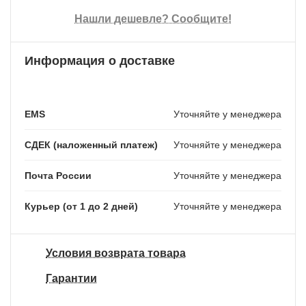
Нашли дешевле? Сообщите!
Информация о доставке
EMS
Уточняйте у менеджера
СДЕК (наложенный платеж)
Уточняйте у менеджера
Почта России
Уточняйте у менеджера
Курьер (от 1 до 2 дней)
Уточняйте у менеджера
Условия возврата товара
Гарантии