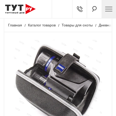
Главная
Каталог товаров
Товары для охоты
Дневная о