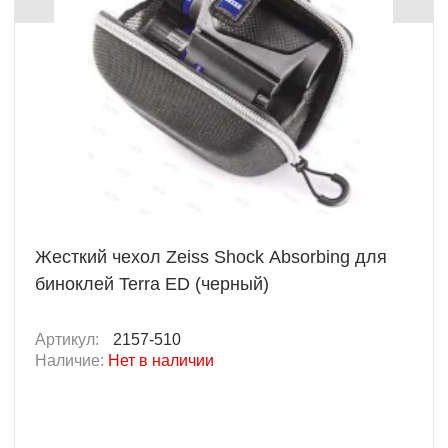
Жесткий чехол Zeiss Shock Absorbing для
биноклей Terra ED (черный)
Артикул:
2157-510
Наличие:
Нет в наличии