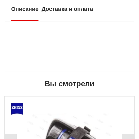
Описание
Доставка и оплата
Вы смотрели