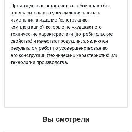
Производитель оставляет за собой право без
предварительного уведомления вносить
изменения в изделие (конструкцию,
комплектацию), которые не ухудшают его
технические характеристики (потребительские
свойства) и качества продукции, а являются
результатом работ по усовершенствованию
его конструкции (технических характеристик) или
технологии производства.
Вы смотрели