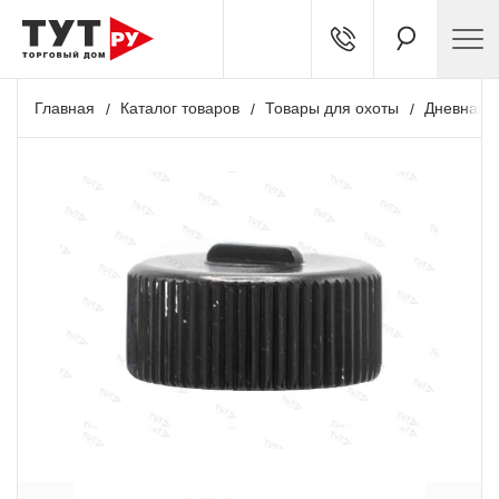
Главная
Каталог товаров
Товары для охоты
Дневная о