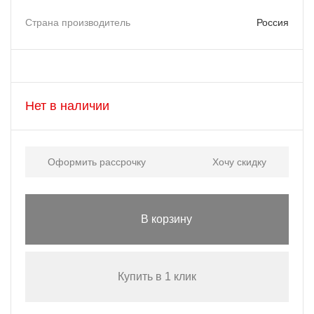
Страна производитель
Россия
Нет в наличии
Оформить рассрочку
Хочу скидку
В корзину
Купить в 1 клик