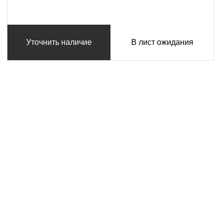
Уточнить наличие
В лист ожидания