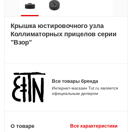
Крышка юстировочного узла
Коллиматорных прицелов серии
"Взор"
Все товары бренда
Интернет-магазин Tut.ru является
официальным дилером
О товаре
Все характеристики