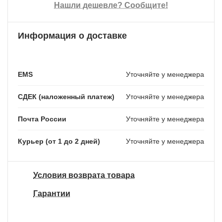
Нашли дешевле? Сообщите!
Информация о доставке
EMS
Уточняйте у менеджера
СДЕК (наложенный платеж)
Уточняйте у менеджера
Почта России
Уточняйте у менеджера
Курьер (от 1 до 2 дней)
Уточняйте у менеджера
Условия возврата товара
Гарантии