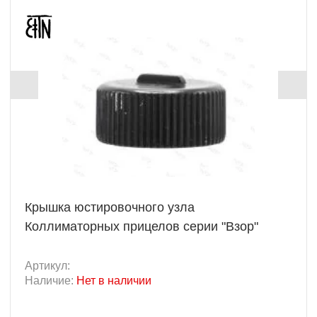
Крышка юстировочного узла
Коллиматорных прицелов серии "Взор"
Артикул:
Наличие:
Нет в наличии