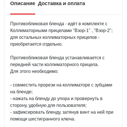
Описание
Доставка и оплата
Противобликовая бленда - идёт в комплекте с
Коллиматорными прицелами "Взор-1" , "Взор-2";
для остальных коллиматорных прицелов -
приобретается отдельно.
Противобликовая бленда устанавливается с
передней части коллиматорного прицела.
Для этого необходимо:
- совместить прорези на коллиматоре с зубцами
на бленде;
- нажать на бленду до упора и провернуть в
сторону, удобную для пользователя;
- зафиксировать бленду, затянув винт на ней при
помощи шестигранного ключа.