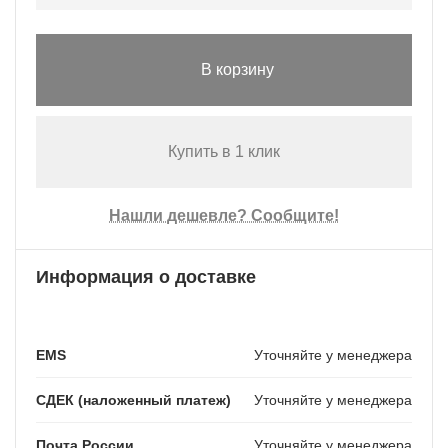
В корзину
Купить в 1 клик
Нашли дешевле? Сообщите!
Информация о доставке
EMS
Уточняйте у менеджера
СДЕК (наложенный платеж)
Уточняйте у менеджера
Почта России
Уточняйте у менеджера