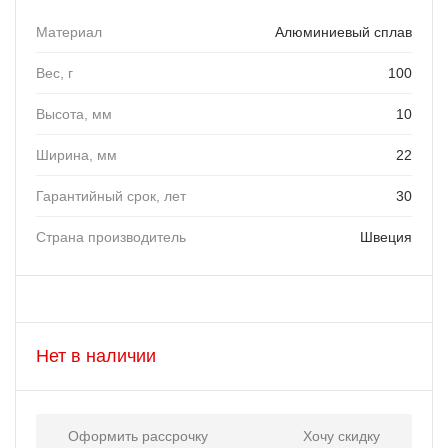
Материал
Алюминиевый сплав
Вес, г
100
Высота, мм
10
Ширина, мм
22
Гарантийный срок, лет
30
Страна производитель
Швеция
Нет в наличии
Оформить рассрочку
Хочу скидку