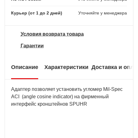
Курьер (от 1 до 2 дней)
Уточняйте у менеджера
Условия возврата товара
Гарантии
Описание
Характеристики
Доставка и опла
Адаптер позволяет установить угломер Mil-Spec
ACI (angle cosine indicator) на фирменный
интерфейс кронштейнов SPUHR