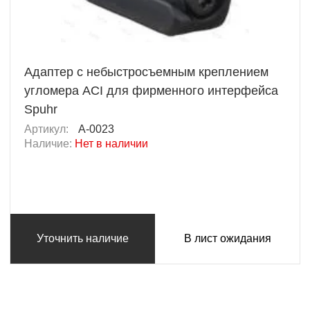
Адаптер с небыстросъемным креплением
угломера ACI для фирменного интерфейса
Spuhr
Артикул:
A-0023
Наличие:
Нет в наличии
Уточнить наличие
В лист ожидания