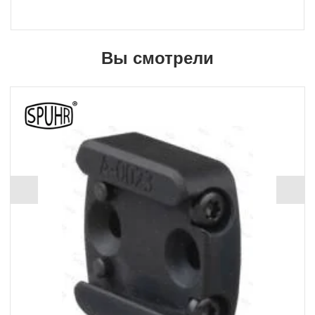
Вы смотрели