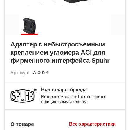
Адаптер с небыстросъемным
креплением угломера ACI для
фирменного интерфейса Spuhr
Артикул:
A-0023
Все товары бренда
Интернет-магазин Tut.ru является
официальным дилером
О товаре
Все характеристики