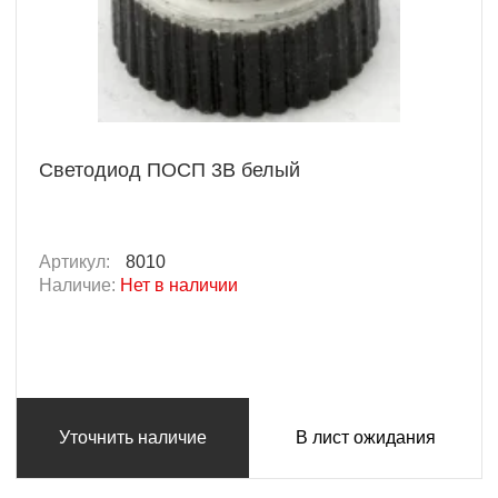
Светодиод ПОСП 3В белый
Артикул:
8010
Наличие:
Нет в наличии
Уточнить наличие
В лист ожидания