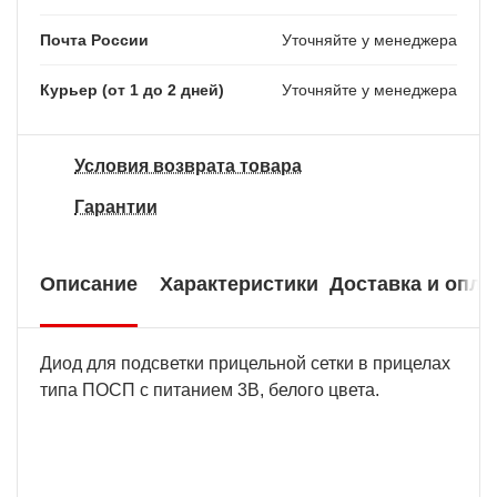
Почта России
Уточняйте у менеджера
Курьер (от 1 до 2 дней)
Уточняйте у менеджера
Условия возврата товара
Гарантии
Описание
Характеристики
Доставка и опла
Диод для подсветки прицельной сетки в прицелах
типа ПОСП с питанием 3В, белого цвета.