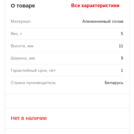
О товаре
Все характеристики
Материал
Алюминиевый сплав
Вес, г
5
Высота, мм
11
Ширина, мм
9
Гарантийный срок, лет
1
Страна производитель
Беларусь
Нет в наличии