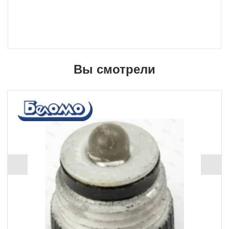
Вы смотрели