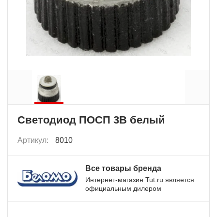
Светодиод ПОСП 3В белый
Артикул:
8010
Все товары бренда
Интернет-магазин Tut.ru является
официальным дилером