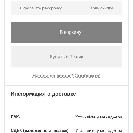
Оформить рассрочку
Хочу скидку
В корзину
Купить в 1 клик
Нашли дешевле? Сообщите!
Информация о доставке
EMS
Уточняйте у менеджера
СДЕК (наложенный платеж)
Уточняйте у менеджера