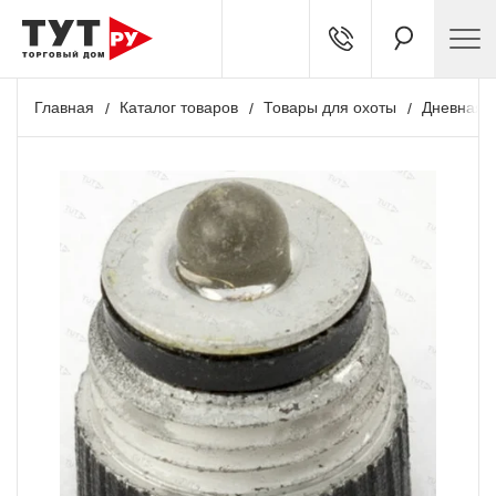
Главная
Каталог товаров
Товары для охоты
Дневная о