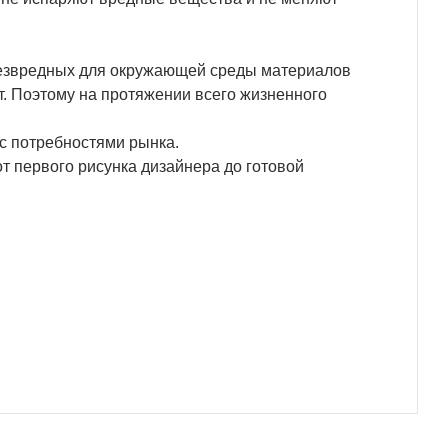
безвредных для окружающей среды материалов
. Поэтому на протяжении всего жизненного
 с потребностями рынка.
т первого рисунка дизайнера до готовой