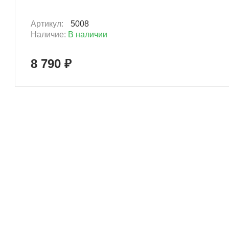
Артикул:
5008
Наличие:
В наличии
8 790 ₽