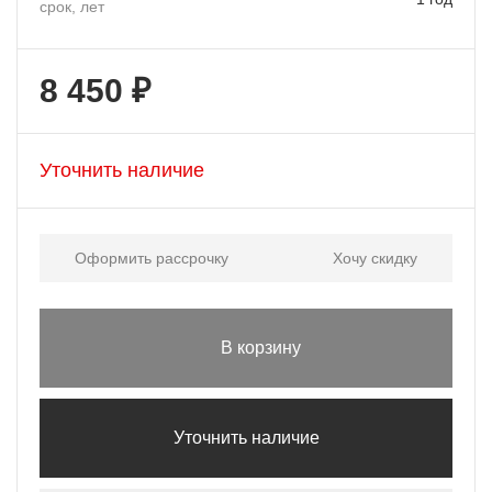
срок, лет
8 450 ₽
Уточнить наличие
Оформить рассрочку
Хочу скидку
В корзину
Уточнить наличие