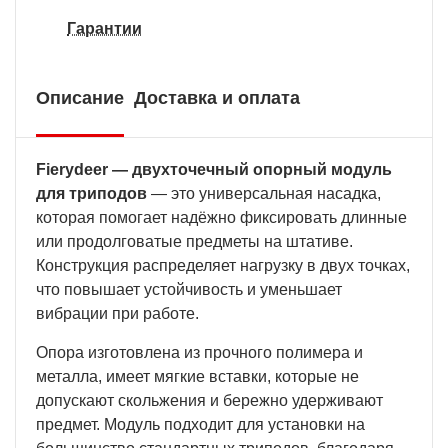
Гарантии
Описание
Доставка и оплата
Fierydeer — двухточечный опорный модуль
для триподов
— это универсальная насадка,
которая помогает надёжно фиксировать длинные
или продолговатые предметы на штативе.
Конструкция распределяет нагрузку в двух точках,
что повышает устойчивость и уменьшает
вибрации при работе.
Опора изготовлена из прочного полимера и
металла, имеет мягкие вставки, которые не
допускают скольжения и бережно удерживают
предмет. Модуль подходит для установки на