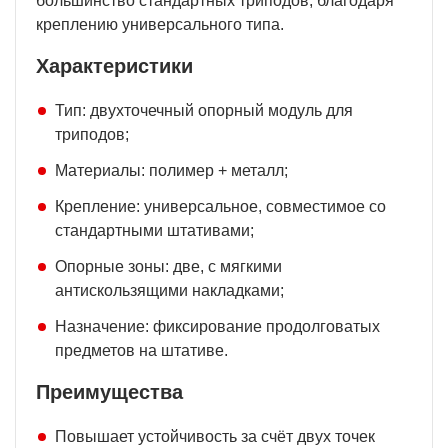
большинство стандартных триподов, благодаря
креплению универсального типа.
Характеристики
Тип: двухточечный опорный модуль для
триподов;
Материалы: полимер + металл;
Крепление: универсальное, совместимое со
стандартными штативами;
Опорные зоны: две, с мягкими
антискользящими накладками;
Назначение: фиксирование продолговатых
предметов на штативе.
Преимущества
Повышает устойчивость за счёт двух точек