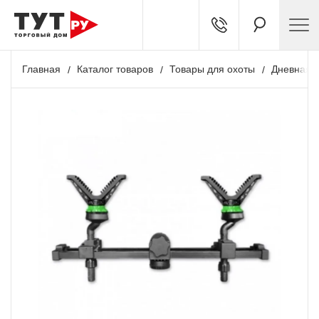
Главная
Каталог товаров
Товары для охоты
Дневная о