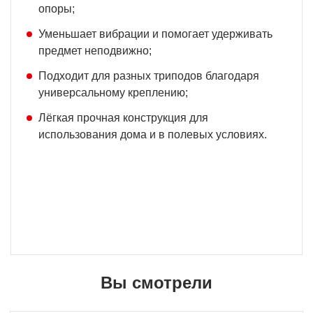
опоры;
Уменьшает вибрации и помогает удерживать
предмет неподвижно;
Подходит для разных триподов благодаря
универсальному креплению;
Лёгкая прочная конструкция для
использования дома и в полевых условиях.
Вы смотрели