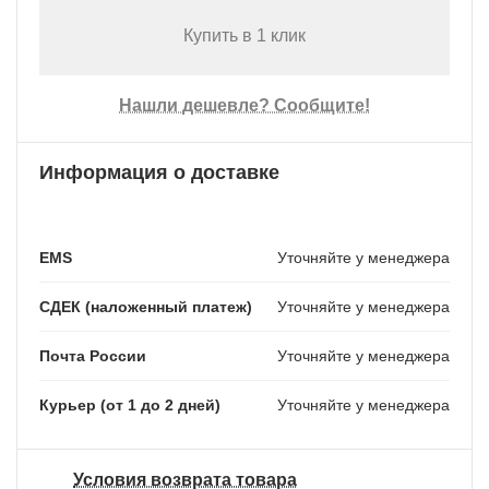
Купить в 1 клик
Нашли дешевле? Сообщите!
Информация о доставке
EMS
Уточняйте у менеджера
СДЕК (наложенный платеж)
Уточняйте у менеджера
Почта России
Уточняйте у менеджера
Курьер (от 1 до 2 дней)
Уточняйте у менеджера
Условия возврата товара