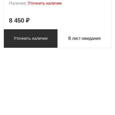
Наличие:
Уточнить наличие
8 450 ₽
Уточнить наличие
В лист ожидания