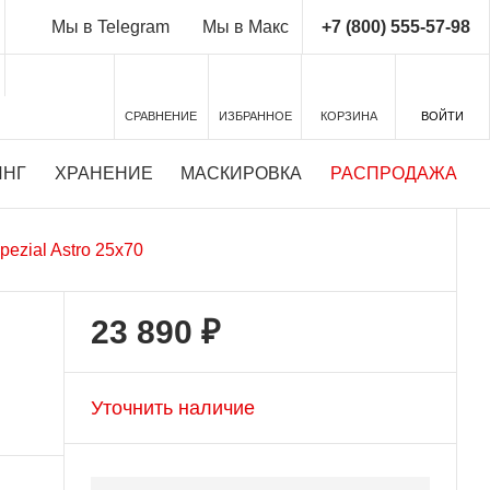
+7 (800) 555-57-98
Мы в Telegram
Мы в Макс
СРАВНЕНИЕ
ИЗБРАННОЕ
КОРЗИНА
ВОЙТИ
ИНГ
ХРАНЕНИЕ
МАСКИРОВКА
РАСПРОДАЖА
pezial Astro 25x70
23 890 ₽
Уточнить наличие