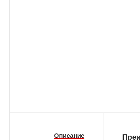
Описание
Пре