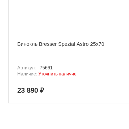
Бинокль Bresser Spezial Astro 25x70
Артикул:
75661
Наличие:
Уточнить наличие
23 890 ₽