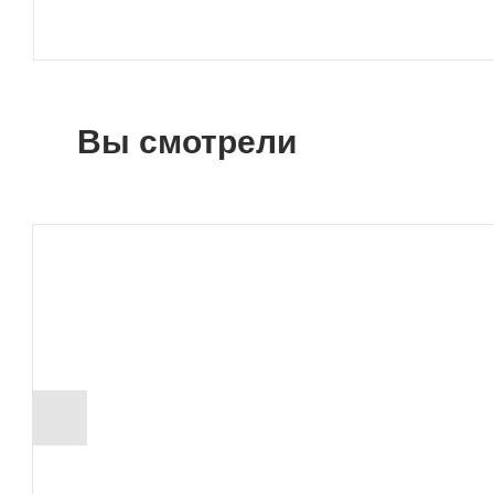
Вы смотрели