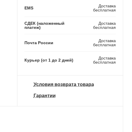
Доставка
EMS
бесплатная
СДЕК (наложенный
Доставка
платеж)
бесплатная
Доставка
Почта России
бесплатная
Доставка
Курьер (от 1 до 2 дней)
бесплатная
Условия возврата товара
Гарантии