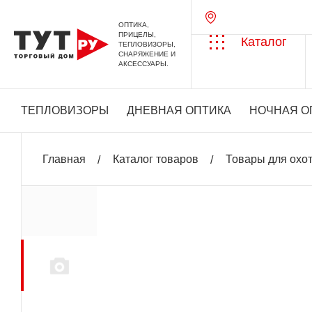
ОПТИКА,
ПРИЦЕЛЫ,
Каталог
ТЕПЛОВИЗОРЫ,
СНАРЯЖЕНИЕ И
АКСЕССУАРЫ.
ТЕПЛОВИЗОРЫ
ДНЕВНАЯ ОПТИКА
НОЧНАЯ О
Главная
Каталог товаров
Товары для охо