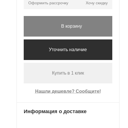
Оформить рассрочку
Хочу скидку
В корзину
Уточнить наличие
Купить в 1 клик
Нашли дешевле? Сообщите!
Информация о доставке