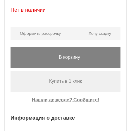
Нет в наличии
Оформить рассрочку
Хочу скидку
В корзину
Купить в 1 клик
Нашли дешевле? Сообщите!
Информация о доставке