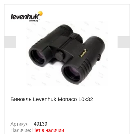
Бинокль Levenhuk Monaco 10x32
Артикул:
49139
Наличие:
Нет в наличии