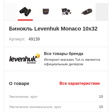
Бинокль Levenhuk Monaco 10x32
Артикул:
49139
Все товары бренда
Интернет-магазин Tut.ru является
официальным дилером
О товаре
Все характеристики
Увеличение, крат
10
Увеличение минимальное, крат
10