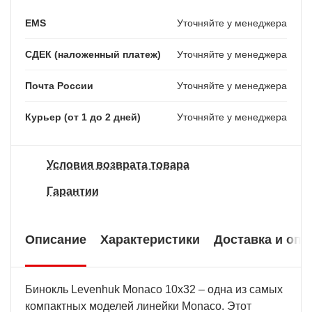
EMS
Уточняйте у менеджера
СДЕК (наложенный платеж)
Уточняйте у менеджера
Почта России
Уточняйте у менеджера
Курьер (от 1 до 2 дней)
Уточняйте у менеджера
Условия возврата товара
Гарантии
Описание
Характеристики
Доставка и опл
Бинокль Levenhuk Monaco 10x32 – одна из самых
компактных моделей линейки Monaco. Этот