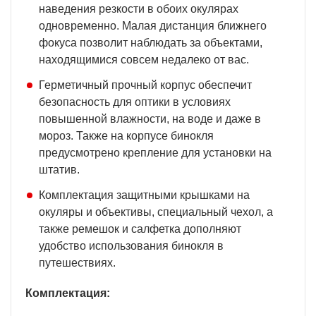
наведения резкости в обоих окулярах
одновременно. Малая дистанция ближнего
фокуса позволит наблюдать за объектами,
находящимися совсем недалеко от вас.
Герметичный прочный корпус обеспечит
безопасность для оптики в условиях
повышенной влажности, на воде и даже в
мороз. Также на корпусе бинокля
предусмотрено крепление для установки на
штатив.
Комплектация защитными крышками на
окуляры и объективы, специальный чехол, а
также ремешок и салфетка дополняют
удобство использования бинокля в
путешествиях.
Комплектация: