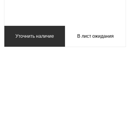
Уточнить наличие
В лист ожидания