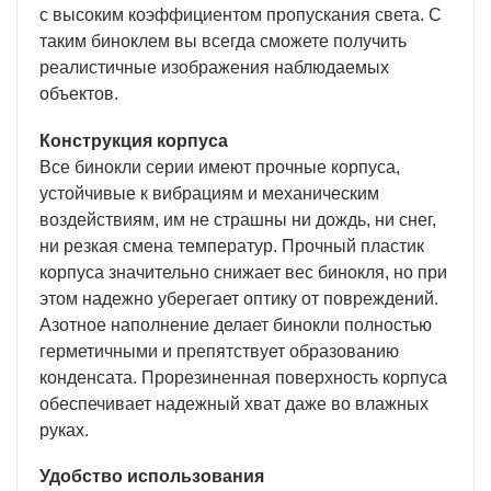
с высоким коэффициентом пропускания света. С
таким биноклем вы всегда сможете получить
реалистичные изображения наблюдаемых
объектов.
Конструкция корпуса
Все бинокли серии имеют прочные корпуса,
устойчивые к вибрациям и механическим
воздействиям, им не страшны ни дождь, ни снег,
ни резкая смена температур. Прочный пластик
корпуса значительно снижает вес бинокля, но при
этом надежно уберегает оптику от повреждений.
Азотное наполнение делает бинокли полностью
герметичными и препятствует образованию
конденсата. Прорезиненная поверхность корпуса
обеспечивает надежный хват даже во влажных
руках.
Удобство использования