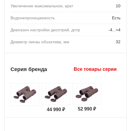
Увеличение максимальное, крат
10
Водонепроницаемость
Есть
Диапазон настройки диоптрий, дптр
-4...+4
Диаметр линзы объектива, мм
32
Серия бренда
Все товары серии
52 990 ₽
44 990 ₽