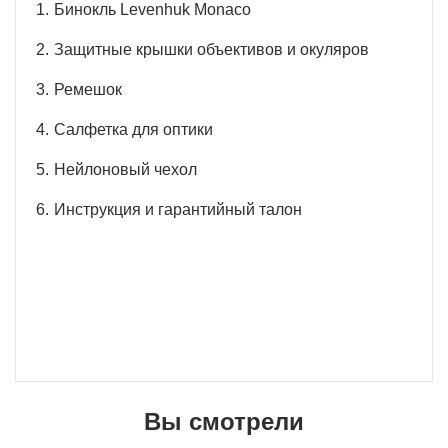
Бинокль Levenhuk Monaco
Защитные крышки объективов и окуляров
Ремешок
Салфетка для оптики
Нейлоновый чехол
Инструкция и гарантийный талон
Вы смотрели