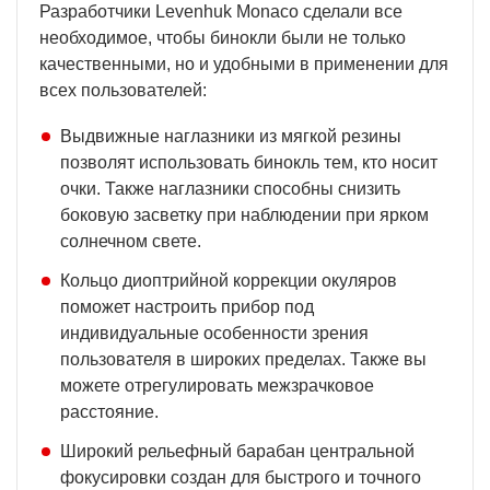
Разработчики Levenhuk Monaco сделали все
необходимое, чтобы бинокли были не только
качественными, но и удобными в применении для
всех пользователей:
Выдвижные наглазники из мягкой резины
позволят использовать бинокль тем, кто носит
очки. Также наглазники способны снизить
боковую засветку при наблюдении при ярком
солнечном свете.
Кольцо диоптрийной коррекции окуляров
поможет настроить прибор под
индивидуальные особенности зрения
пользователя в широких пределах. Также вы
можете отрегулировать межзрачковое
расстояние.
Широкий рельефный барабан центральной
фокусировки создан для быстрого и точного