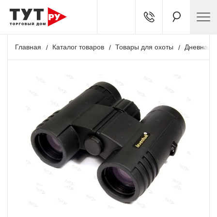
Главная
Каталог товаров
Товары для охоты
Дневная о