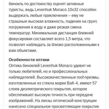
бинокль по достоинству оценят активные
туристы, ведь Levenhuk Monaco 10x32 способен
выдержать любые приключения – ему не
страшные высокая влажность, падения на грунт,
погружения в воду и даже резкая смена
температур. Минимальная дистанция ближней
фокусировки составляет всего 1,5 метра, что
позволит наблюдать за близко расположенными к
вам объектами.
Особенности оптики
Оптика биноклей Levenhuk Monaco удивит не
только любителей, но и профессиональных
наблюдателей. Высококачественные roof-призмы,
изготовленные из стекла марки BaK-4, имеют 57
слоев диэлектрического покрытия, которое
обеспечивает высокую точность при передаче
изображений. На линзы оптической конструкции
нанесено специальное просветляющее покрытие