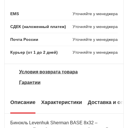
EMS
Уточняйте у менеджера
СДЕК (наложенный платеж)
Уточняйте у менеджера
Почта России
Уточняйте у менеджера
Курьер (от 1 до 2 дней)
Уточняйте у менеджера
Условия возврата товара
Гарантии
Описание
Характеристики
Доставка и опл
Бинокль Levenhuk Sherman BASE 8x32 –