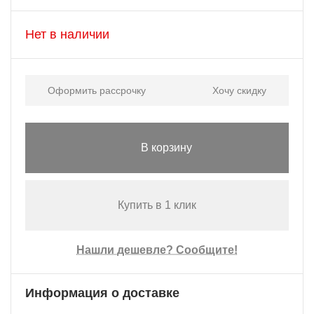
Нет в наличии
Оформить рассрочку
Хочу скидку
В корзину
Купить в 1 клик
Нашли дешевле? Сообщите!
Информация о доставке