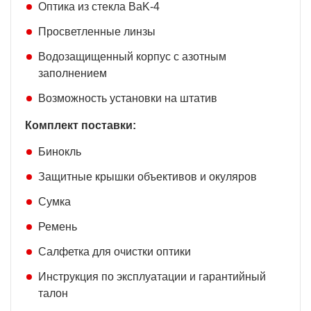
Оптика из стекла BaK-4
Просветленные линзы
Водозащищенный корпус с азотным
заполнением
Возможность установки на штатив
Комплект поставки:
Бинокль
Защитные крышки объективов и окуляров
Сумка
Ремень
Салфетка для очистки оптики
Инструкция по эксплуатации и гарантийный
талон