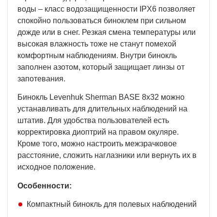
воды – класс водозащищенности IPX6 позволяет
спокойно пользоваться биноклем при сильном
дожде или в снег. Резкая смена температуры или
высокая влажность тоже не станут помехой
комфортным наблюдениям. Внутри бинокль
заполнен азотом, который защищает линзы от
запотевания.
Бинокль Levenhuk Sherman BASE 8x32 можно
устанавливать для длительных наблюдений на
штатив. Для удобства пользователей есть
корректировка диоптрий на правом окуляре.
Кроме того, можно настроить межзрачковое
расстояние, сложить наглазники или вернуть их в
исходное положение.
Особенности:
Компактный бинокль для полевых наблюдений