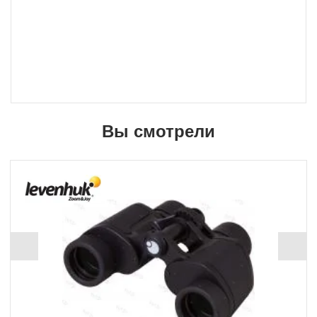
Вы смотрели