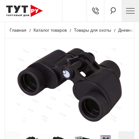
Главная
Каталог товаров
Товары для охоты
Дневная о