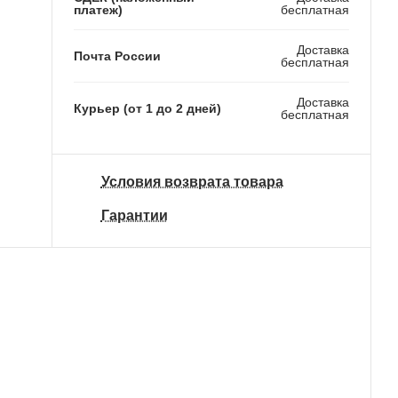
платеж)
бесплатная
Доставка
Почта России
бесплатная
Доставка
Курьер (от 1 до 2 дней)
бесплатная
Условия возврата товара
Гарантии
платная доставка