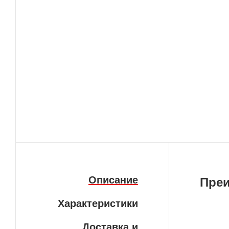
Описание
Пре
Характеристики
Оф
Доставка и