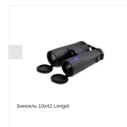
Бинокль 10x42 Longot