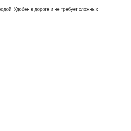
одой. Удобен в дороге и не требует сложных