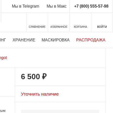
+7 (800) 555-57-98
Мы в Telegram
Мы в Макс
СРАВНЕНИЕ
ИЗБРАННОЕ
КОРЗИНА
ВОЙТИ
ИНГ
ХРАНЕНИЕ
МАСКИРОВКА
РАСПРОДАЖА
ngot
6 500 ₽
Уточнить наличие
ьным