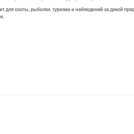
т для охоты, рыбалки, туризма и наблюдений за дикой прир
к.