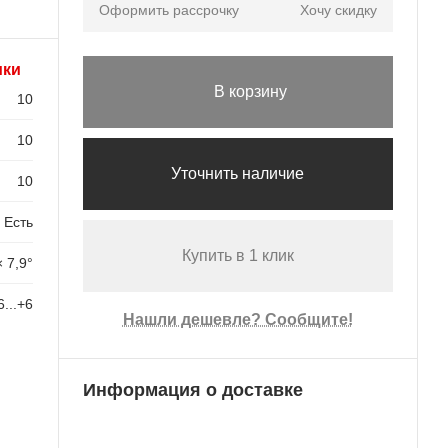
Оформить рассрочку
Хочу скидку
ики
В корзину
10
10
Уточнить наличие
10
Есть
Купить в 1 клик
× 7,9°
6...+6
Нашли дешевле? Сообщите!
Информация о доставке