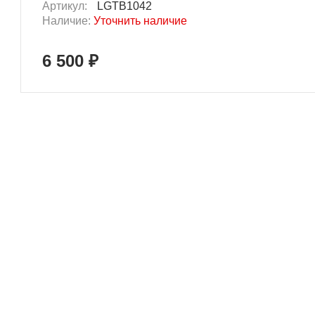
Артикул:
LGTB1042
Наличие:
Уточнить наличие
6 500 ₽