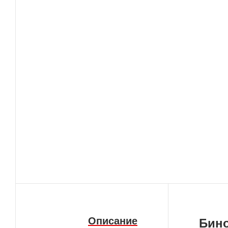
Описание
Бино