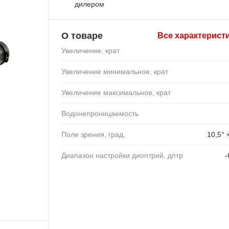
дилером
О товаре
Все характерист
Увеличение, крат
Увеличение минимальное, крат
Увеличение максимальное, крат
Водонепроницаемость
Поле зрения, град.
10,5° 
Диапазон настройки диоптрий, дптр
-