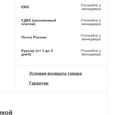
Уточняйте у
EMS
менеджера
СДЕК (наложенный
Уточняйте у
платеж)
менеджера
Уточняйте у
Почта России
менеджера
Курьер (от 1 до 2
Уточняйте у
дней)
менеджера
Условия возврата товара
Гарантии
икой