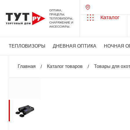
ОПТИКА,
ПРИЦЕЛЫ,
Каталог
ТЕПЛОВИЗОРЫ,
СНАРЯЖЕНИЕ И
АКСЕССУАРЫ.
ТЕПЛОВИЗОРЫ
ДНЕВНАЯ ОПТИКА
НОЧНАЯ О
Главная
Каталог товаров
Товары для охо