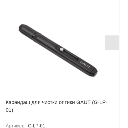
Карандаш для чистки оптики GAUT (G-LP-
01)
Артикул:
G-LP-01