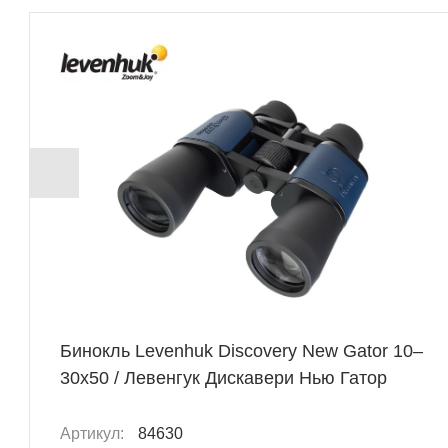
Бинокль Levenhuk Discovery New Gator 10–
30x50 / Левенгук Дискавери Нью Гатор
Артикул:
84630