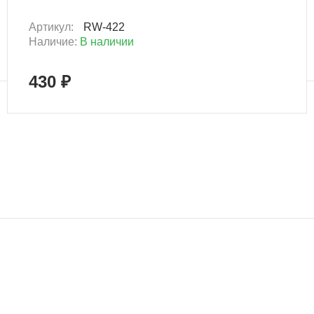
Артикул:
RW-422
Наличие:
В наличии
430 ₽