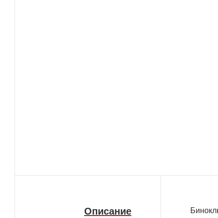
Описание
Бинокль