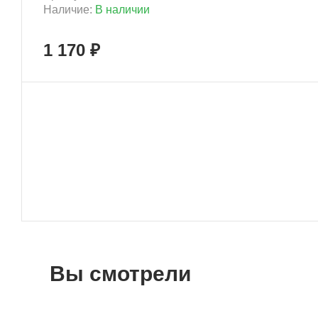
Наличие:
В наличии
1 170 ₽
Вы смотрели