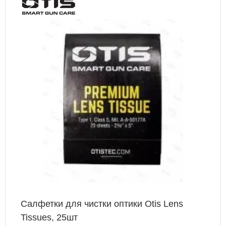
+ 21 Б
Салфетки для чистки оптики Otis Lens
Tissues, 25шт