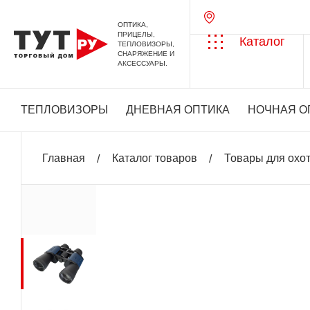
ОПТИКА,
ПРИЦЕЛЫ,
Каталог
ТЕПЛОВИЗОРЫ,
СНАРЯЖЕНИЕ И
АКСЕССУАРЫ.
ТЕПЛОВИЗОРЫ
ДНЕВНАЯ ОПТИКА
НОЧНАЯ О
Главная
Каталог товаров
Товары для охо