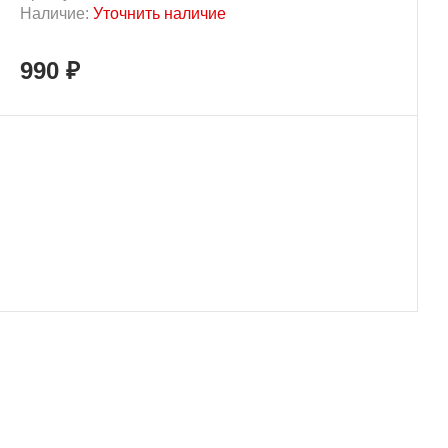
Наличие:
Уточнить наличие
990 ₽