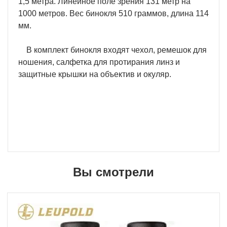
1,5 метра. Линейное поле зрения 131 метр на
1000 метров. Вес бинокля 510 граммов, длина 114
мм.
В комплект бинокля входят чехол, ремешок для
ношения, салфетка для протирания линз и
защитные крышки на объектив и окуляр.
Вы смотрели