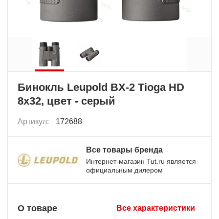
Бинокль Leupold BX-2 Tioga HD
8x32, цвет - серый
Артикул:
172688
Все товары бренда
Интернет-магазин Tut.ru является
официальным дилером
О товаре
Все характеристики