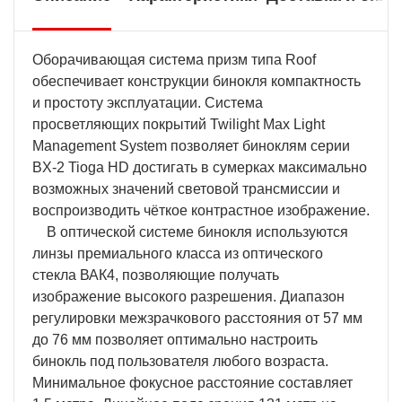
Оборачивающая система призм типа Roof
обеспечивает конструкции бинокля компактность
и простоту эксплуатации. Система
просветляющих покрытий Twilight Max Light
Management System позволяет биноклям серии
BX-2 Tioga HD достигать в сумерках максимально
возможных значений световой трансмиссии и
воспроизводить чёткое контрастное изображение.
В оптической системе бинокля используются
линзы премиального класса из оптического
стекла ВАК4, позволяющие получать
изображение высокого разрешения. Диапазон
регулировки межзрачкового расстояния от 57 мм
до 76 мм позволяет оптимально настроить
бинокль под пользователя любого возраста.
Минимальное фокусное расстояние составляет