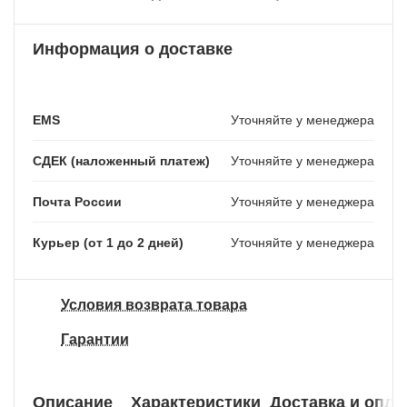
Информация о доставке
EMS
Уточняйте у менеджера
СДЕК (наложенный платеж)
Уточняйте у менеджера
Почта России
Уточняйте у менеджера
Курьер (от 1 до 2 дней)
Уточняйте у менеджера
Условия возврата товара
Гарантии
Описание
Характеристики
Доставка и опла