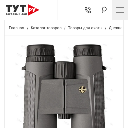
Главная
Каталог товаров
Товары для охоты
Дневная о