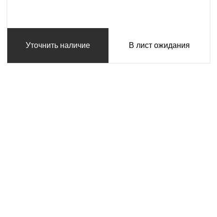
Уточнить наличие
В лист ожидания