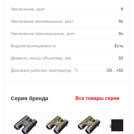
Увеличение, крат
8
Увеличение минимальное, крат
8х
Увеличение максимальное, крат
8х
Водонепроницаемость
Есть
Диаметр линзы объектива, мм
32
Диапазон рабочих температур, °C
-20…+55
Серия бренда
Все товары серии