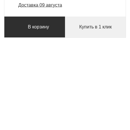
Доставка 09 августа
В корзину
Купить в 1 клик