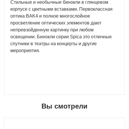
Стильные и необычные бинокли в глянцевом
корпусе с цветными вставками. Первоклассная
оптика BAK4 и полное многослойное
просветление оптических элементов дают
непревзойденную картинку при любом
освещении. Бинокли серии Spica это отличные
спутники в театры на концерты и другие
мероприятия.
Вы смотрели