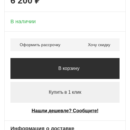
6 200 ₽
+ 310 бонусов
В наличии
Оформить рассрочку
Хочу скидку
В корзину
Купить в 1 клик
Нашли дешевле? Сообщите!
Информация о доставке