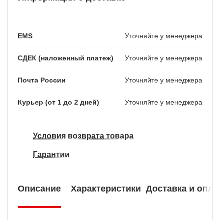
EMS
Уточняйте у менеджера
СДЕК (наложенный платеж)
Уточняйте у менеджера
Почта России
Уточняйте у менеджера
Курьер (от 1 до 2 дней)
Уточняйте у менеджера
Условия возврата товара
Гарантии
Описание
Характеристики
Доставка и опла