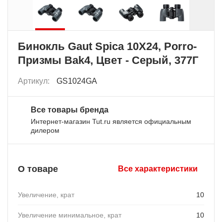
Бинокль Gaut Spica 10X24, Porro-
Призмы Bak4, Цвет - Серый, 377Г
Артикул:
GS1024GA
Все товары бренда
Интернет-магазин Tut.ru является официальным
дилером
О товаре
Все характеристики
Увеличение, крат
10
Увеличение минимальное, крат
10