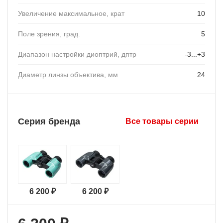
Увеличение максимальное, крат
10
Поле зрения, град.
5
Диапазон настройки диоптрий, дптр
-3...+3
Диаметр линзы объектива, мм
24
Серия бренда
Все товары серии
6 200 ₽
6 200 ₽