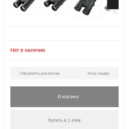
Нет в наличии
Оформить рассрочку
Хочу скидку
В корзину
Купить в 1 клик