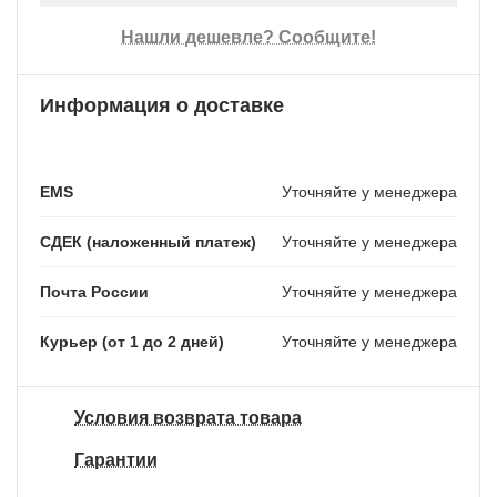
Нашли дешевле? Сообщите!
Информация о доставке
EMS
Уточняйте у менеджера
СДЕК (наложенный платеж)
Уточняйте у менеджера
Почта России
Уточняйте у менеджера
Курьер (от 1 до 2 дней)
Уточняйте у менеджера
Условия возврата товара
Гарантии