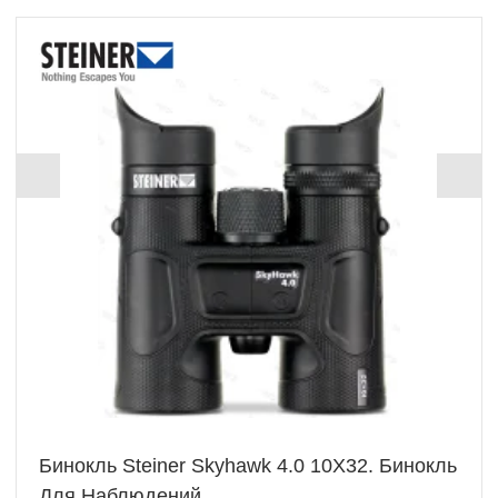
Бинокль Steiner Skyhawk 4.0 10X32. Бинокль
Для Наблюдений