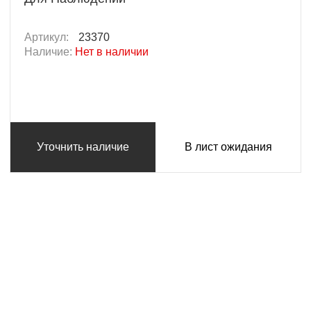
Артикул:
23370
Наличие:
Нет в наличии
Уточнить наличие
В лист ожидания