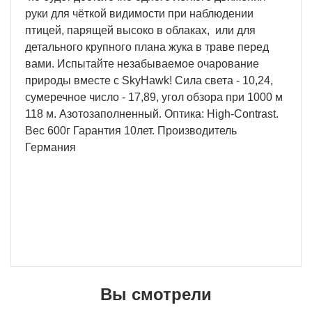
руки для чёткой видимости при наблюдении
птицей, парящей высоко в облаках, или для
детального крупного плана жука в траве перед
вами. Испытайте незабываемое очарование
природы вместе с SkyHawk! Сила света - 10,24,
сумеречное число - 17,89, угол обзора при 1000 м
118 м. Азотозаполненный. Оптика: High-Contrast.
Вес 600г Гарантия 10лет. Производитель
Германия
Вы смотрели