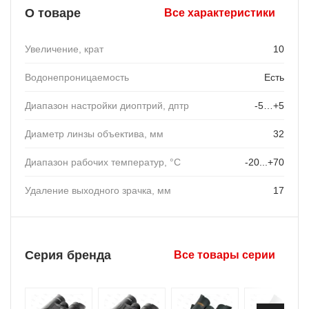
О товаре
Все характеристики
Увеличение, крат
10
Водонепроницаемость
Есть
Диапазон настройки диоптрий, дптр
-5…+5
Диаметр линзы объектива, мм
32
Диапазон рабочих температур, °C
-20...+70
Удаление выходного зрачка, мм
17
Серия бренда
Все товары серии