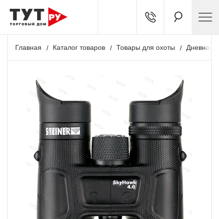
Главная
Каталог товаров
Товары для охоты
Дневная о