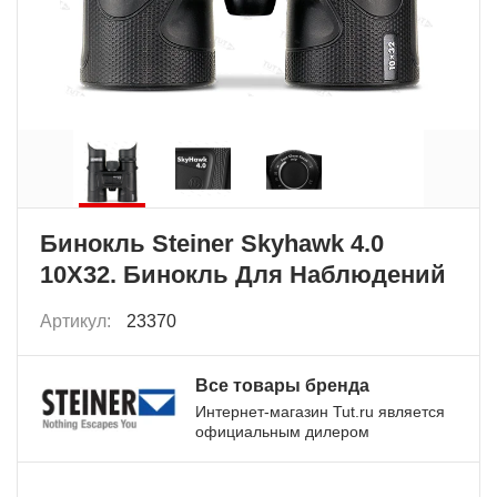
Бинокль Steiner Skyhawk 4.0
10X32. Бинокль Для Наблюдений
Артикул:
23370
Все товары бренда
Интернет-магазин Tut.ru является
официальным дилером