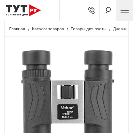
Главная
Каталог товаров
Товары для охоты
Дневная о