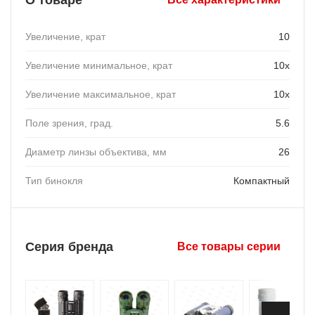
О товаре
Увеличение, крат
10
Увеличение минимальное, крат
10х
Увеличение максимальное, крат
10х
Поле зрения, град.
5.6
Диаметр линзы объектива, мм
26
Тип бинокля
Компактный
Серия бренда
Все товары серии