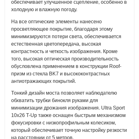
обеспечивает улучшенное сцепление, особенно в
холодную и влажную погоду.
На все оптические элементы нанесено
просветляющее покрытие, благодаря этому
минимизируются потери света, обеспечивается
естественная цветопередача, высокая
контрастность и четкость изображения. Кроме
того, высокая оптическая производительность
обусловлена применением в конструкции Roof-
призм из стекла BK7 и высококонтрастных
антиотражающих покрытий.
Тонкий дизайн моста позволяет наблюдателю
обхватить трубки бинокля руками для
минимизации дрожания изображения. Ultra Sport
10x26 T-Up также оснащен быстрым механизмом
фокусировки с низкопрофильным колесиком,
который обеспечивает точную настройку резкости
на расстоянии от 5 метров.