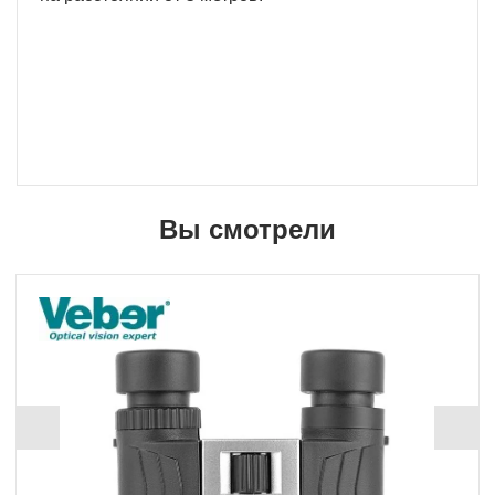
Вы смотрели