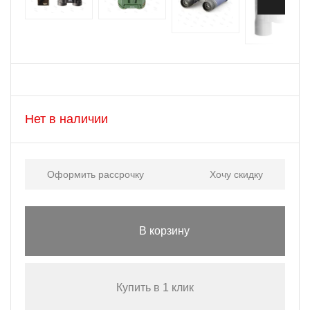
Нет в наличии
Оформить рассрочку
Хочу скидку
В корзину
Купить в 1 клик