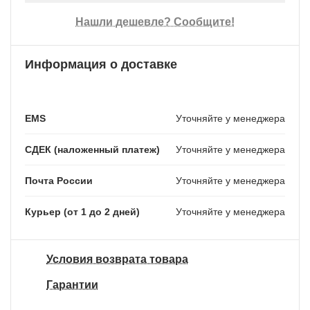
Нашли дешевле? Сообщите!
Информация о доставке
EMS
Уточняйте у менеджера
СДЕК (наложенный платеж)
Уточняйте у менеджера
Почта России
Уточняйте у менеджера
Курьер (от 1 до 2 дней)
Уточняйте у менеджера
Условия возврата товара
Гарантии