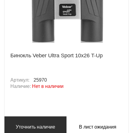
Бинокль Veber Ultra Sport 10x26 T-Up
Артикул:
25970
Наличие:
Нет в наличии
Уточнить наличие
В лист ожидания