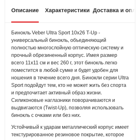
Описание
Характеристики
Доставка и опла
Бинокль Veber Ultra Sport 10x26 T-Up -
универсальный бинокль, объединяющий
полностью многослойную оптическую систему и
прочный обрезиненный корпус. Имея размер
всего 11х11 см и вес 260 г, этот бинокль легко
поместится в любой сумке и будет удобен для
ношения в течение всего дня. Бинокли серии Ultra
Sport подойдут тем, кто не может жить без спорта
и предпочитает активный образ жизни.
Силиконовые наглазники поворачиваются и
выдвигаются (Twist-Up), позволяя использовать
бинокль с очками или без них.
Устойчивый к ударам металлический корпус имеет
текстурированное резиновое покрытие, которое