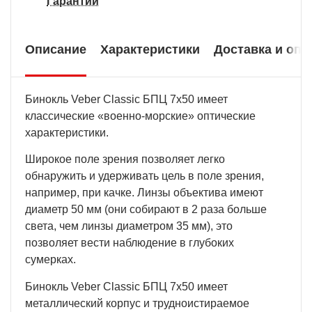
Гарантии
Описание
Характеристики
Доставка и опл
Бинокль Veber Classic БПЦ 7x50 имеет
классические «военно-морские» оптические
характеристики.
Широкое поле зрения позволяет легко
обнаружить и удерживать цель в поле зрения,
например, при качке. Линзы объектива имеют
диаметр 50 мм (они собирают в 2 раза больше
света, чем линзы диаметром 35 мм), это
позволяет вести наблюдение в глубоких
сумерках.
Бинокль Veber Classic БПЦ 7x50 имеет
металлический корпус и трудноистираемое