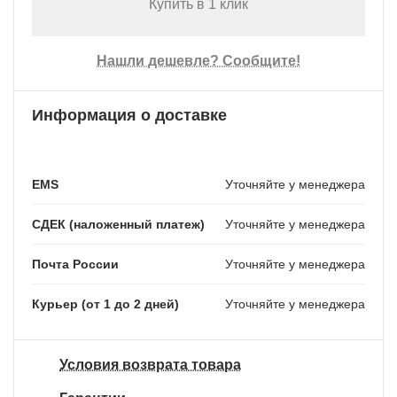
Купить в 1 клик
Нашли дешевле? Сообщите!
Информация о доставке
EMS
Уточняйте у менеджера
СДЕК (наложенный платеж)
Уточняйте у менеджера
Почта России
Уточняйте у менеджера
Курьер (от 1 до 2 дней)
Уточняйте у менеджера
Условия возврата товара