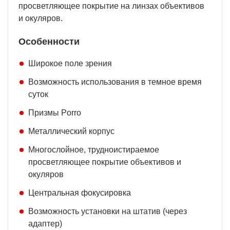
просветляющее покрытие на линзах объективов
и окуляров.
Особенности
Широкое поле зрения
Возможность использования в темное время
суток
Призмы Porro
Металлический корпус
Многослойное, трудноистираемое
просветляющее покрытие объективов и
окуляров
Центральная фокусировка
Возможность установки на штатив (через
адаптер)