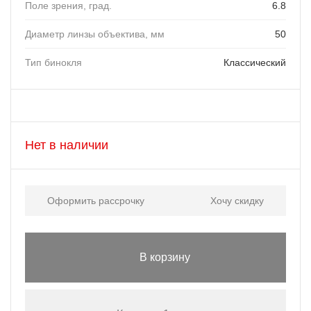
Поле зрения, град.
6.8
Диаметр линзы объектива, мм
50
Тип бинокля
Классический
Нет в наличии
Оформить рассрочку
Хочу скидку
В корзину