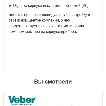
Отделка корпуса искусственной кожей (VL)
Бинокль прошел индивидуальную настройку в
сервисном центре компании, о чем
свидетельствует наклейка с фамилией или
номером мастера на корпусе прибора.
Вы смотрели