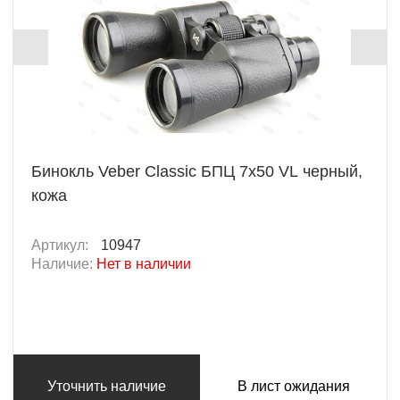
Бинокль Veber Classic БПЦ 7x50 VL черный,
кожа
Артикул:
10947
Наличие:
Нет в наличии
Уточнить наличие
В лист ожидания