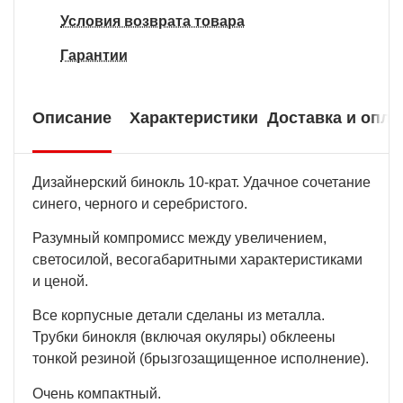
Условия возврата товара
Гарантии
Описание
Характеристики
Доставка и опла
Дизайнерский бинокль 10-крат. Удачное сочетание
синего, черного и серебристого.
Разумный компромисс между увеличением,
светосилой, весогабаритными характеристиками
и ценой.
Все корпусные детали сделаны из металла.
Трубки бинокля (включая окуляры) обклеены
тонкой резиной (брызгозащищенное исполнение).
Очень компактный.