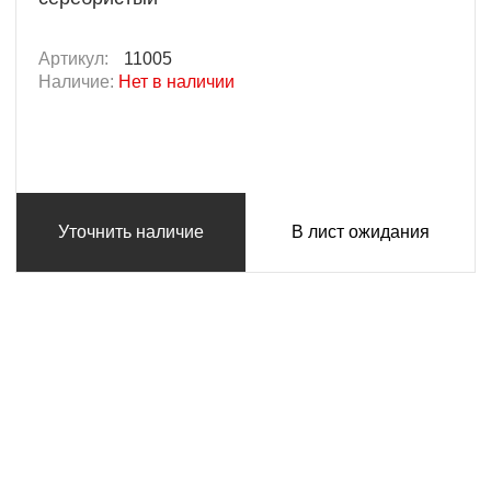
Артикул:
11005
Наличие:
Нет в наличии
Уточнить наличие
В лист ожидания