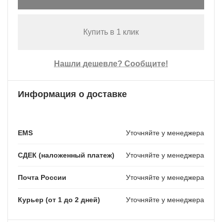
Купить в 1 клик
Нашли дешевле? Сообщите!
Информация о доставке
EMS
Уточняйте у менеджера
СДЕК (наложенный платеж)
Уточняйте у менеджера
Почта России
Уточняйте у менеджера
Курьер (от 1 до 2 дней)
Уточняйте у менеджера