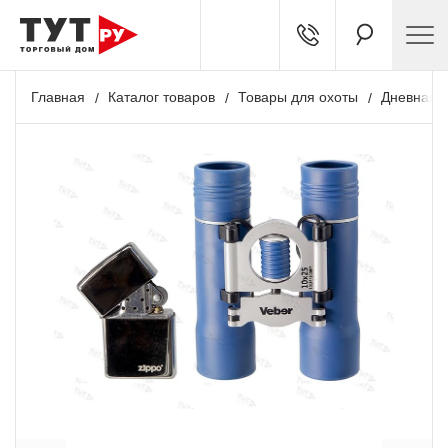
Главная
Каталог товаров
Товары для охоты
Дневная о