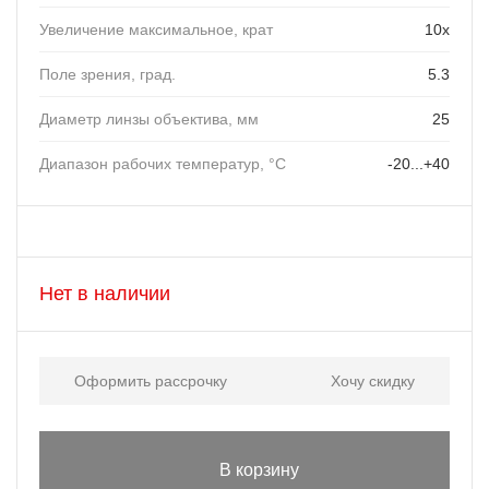
Увеличение максимальное, крат
10х
Поле зрения, град.
5.3
Диаметр линзы объектива, мм
25
Диапазон рабочих температур, °C
-20...+40
Нет в наличии
Оформить рассрочку
Хочу скидку
В корзину