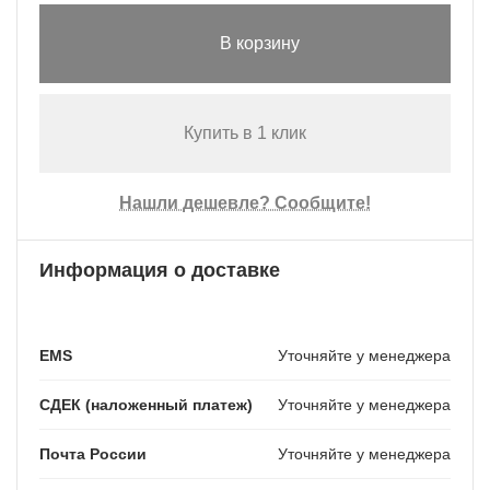
В корзину
Купить в 1 клик
Нашли дешевле? Сообщите!
Информация о доставке
EMS
Уточняйте у менеджера
СДЕК (наложенный платеж)
Уточняйте у менеджера
Почта России
Уточняйте у менеджера