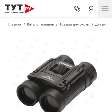
Главная
Каталог товаров
Товары для охоты
Дневная о