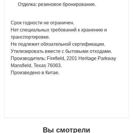
Отделка: резиновое бронирование.
Срок годности не ограничен.
Нет специальных требований к хранению и
транспортировке.
Не подлежит обязательной сертификации.
Утилизировать вместе с бытовыми отходами.
Производитель: Firefield, 2201 Heritage Parkway
Mansfield, Texas 76063.
Произведено в Китае.
Вы смотрели