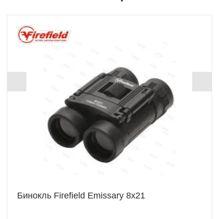
Бинокль Firefield Emissary 8x21