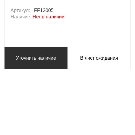
Артикул:
FF12005
Наличие:
Нет в наличии
Уточнить наличие
В лист ожидания