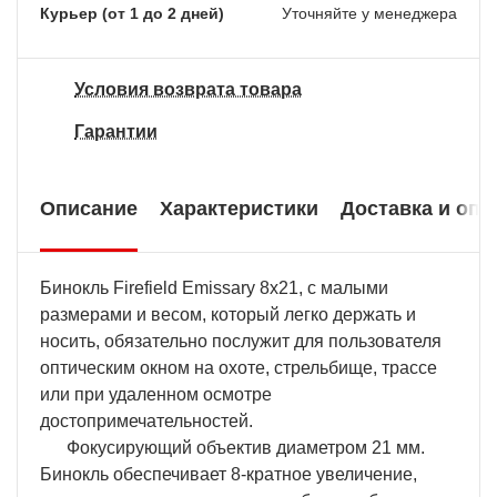
Курьер (от 1 до 2 дней)
Уточняйте у менеджера
Условия возврата товара
Гарантии
Описание
Характеристики
Доставка и опл
Бинокль Firefield Emissary 8x21, с малыми
размерами и весом, который легко держать и
носить, обязательно послужит для пользователя
оптическим окном на охоте, стрельбище, трассе
или при удаленном осмотре
достопримечательностей.
Фокусирующий объектив диаметром 21 мм.
Бинокль обеспечивает 8-кратное увеличение,