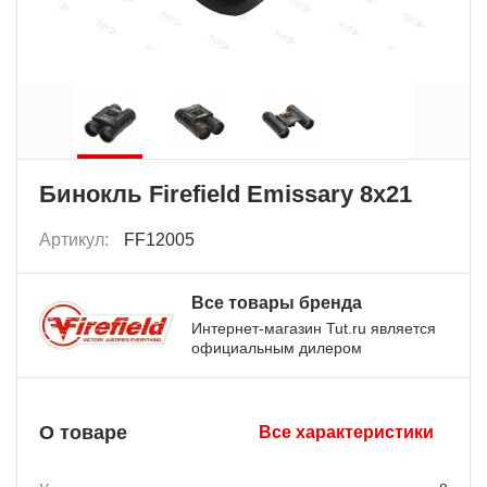
Бинокль Firefield Emissary 8x21
Артикул:
FF12005
Все товары бренда
Интернет-магазин Tut.ru является
официальным дилером
О товаре
Все характеристики