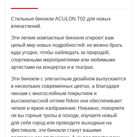
Стильные бинокли ACULON T02 для новых
впечатлений.
Эти легкие компактные бинокли откроют вам
целый мир новых подробностей: их можно брать
куда угодно, чтобы наблюдать за природой,
спортивными мероприятиями или любимыми
артистами на концертах и в театрах.
Эти бинокли с элегантным дизайном выпускаются
в нескольких современных цветах, а благодаря
линзам с многослойным покрытием и
высококлассной оптике Nikon они обеспечивают
четкое и яркое изображение. Неважно, покоряете
ли вы горные тропы в походе, изучаете новый
для себя город или проводите выходные на
фестивале, эти бинокли станут вашими