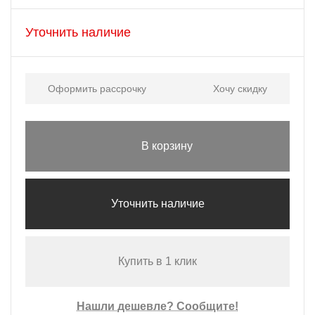
Уточнить наличие
Оформить рассрочку
Хочу скидку
В корзину
Уточнить наличие
Купить в 1 клик
Нашли дешевле? Сообщите!