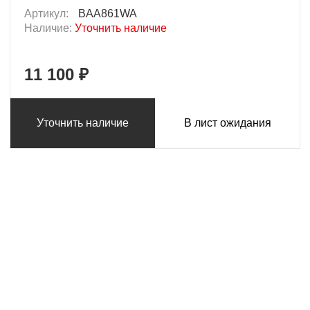
Артикул:
BAA861WA
Наличие:
Уточнить наличие
11 100 ₽
Уточнить наличие
В лист ожидания