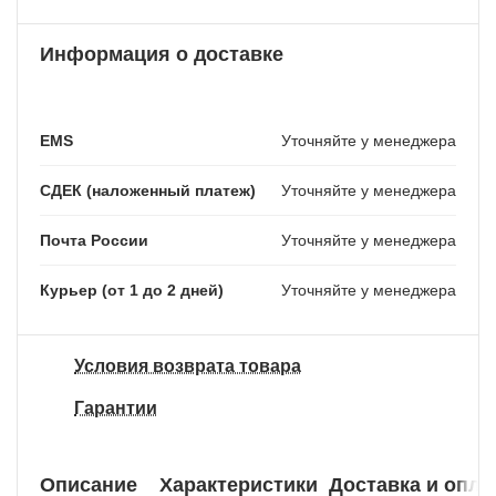
Информация о доставке
EMS
Уточняйте у менеджера
СДЕК (наложенный платеж)
Уточняйте у менеджера
Почта России
Уточняйте у менеджера
Курьер (от 1 до 2 дней)
Уточняйте у менеджера
Условия возврата товара
Гарантии
Описание
Характеристики
Доставка и опла