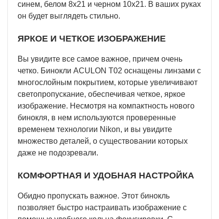
синем, белом 8х21 и черном 10x21. В ваших руках
он будет выглядеть стильно.
ЯРКОЕ И ЧЕТКОЕ ИЗОБРАЖЕНИЕ
Вы увидите все самое важное, причем очень
четко. Бинокли ACULON T02 оснащены линзами с
многослойным покрытием, которые увеличивают
светопропускание, обеспечивая четкое, яркое
изображение. Несмотря на компактность нового
бинокля, в нем используются проверенные
временем технологии Nikon, и вы увидите
множество деталей, о существовании которых
даже не подозревали.
КОМФОРТНАЯ И УДОБНАЯ НАСТРОЙКА
Обидно пропускать важное. Этот бинокль
позволяет быстро настраивать изображение с