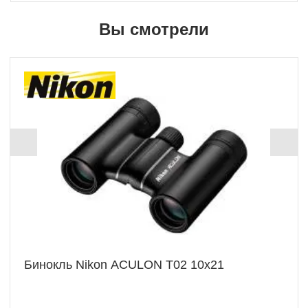
Вы смотрели
Бинокль Nikon ACULON T02 10x21