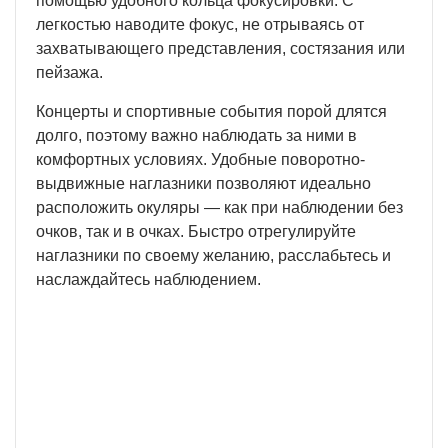
помощью удобного кольца фокусировки. С
легкостью наводите фокус, не отрываясь от
захватывающего представления, состязания или
пейзажа.
Концерты и спортивные события порой длятся
долго, поэтому важно наблюдать за ними в
комфортных условиях. Удобные поворотно-
выдвижные наглазники позволяют идеально
расположить окуляры — как при наблюдении без
очков, так и в очках. Быстро отрегулируйте
наглазники по своему желанию, расслабьтесь и
наслаждайтесь наблюдением.