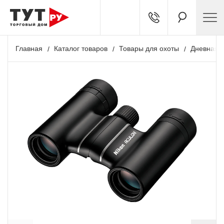
Главная
Каталог товаров
Товары для охоты
Дневная о