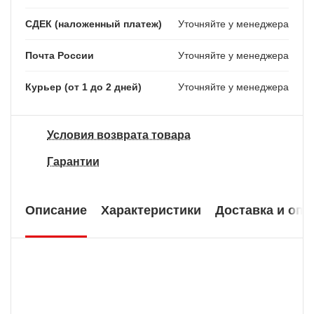
СДЕК (наложенный платеж)
Уточняйте у менеджера
Почта России
Уточняйте у менеджера
Курьер (от 1 до 2 дней)
Уточняйте у менеджера
Условия возврата товара
Гарантии
Описание
Характеристики
Доставка и опл