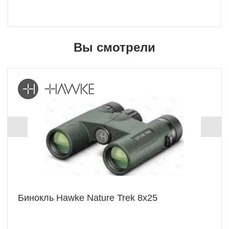
Вы смотрели
Бинокль Hawke Nature Trek 8x25