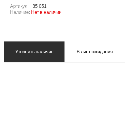
Артикул:
35 051
Наличие:
Нет в наличии
Уточнить наличие
В лист ожидания