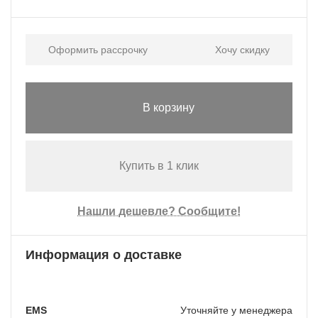
Оформить рассрочку
Хочу скидку
В корзину
Купить в 1 клик
Нашли дешевле? Сообщите!
Информация о доставке
EMS
Уточняйте у менеджера