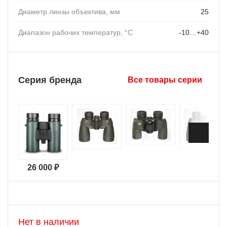
Диаметр линзы объектива, мм
25
Диапазон рабочих температур, °C
-10…+40
Серия бренда
Все товары серии
26 000 ₽
Нет в наличии