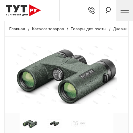
Главная
Каталог товаров
Товары для охоты
Дневная о