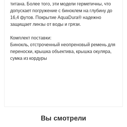
титана. Более того, эти модели герметичны, что
допускает погружение с биноклем на глубину до
16,4 футов. Покрытие AquaDura® надежно
защищает линзы от воды и грязи.
Комплект поставки:
Бинокль, отстроченный неопреновый ремень для
переноски, крышка объектива, крышка окуляра,
сумка из кордуры
Вы смотрели