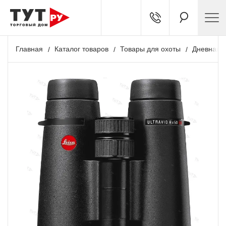
Главная
Каталог товаров
Товары для охоты
Дневная о