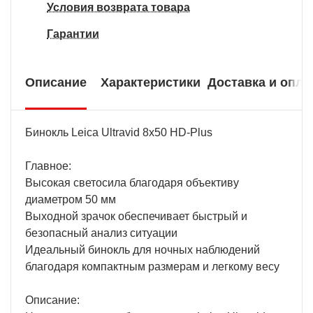
Условия возврата товара
Гарантии
Описание
Характеристики
Доставка и опла
Бинокль Leica Ultravid 8x50 HD-Plus
Главное:
Высокая светосила благодаря объективу
диаметром 50 мм
Выходной зрачок обеспечивает быстрый и
безопасный анализ ситуации
Идеальный бинокль для ночных наблюдений
благодаря компактным размерам и легкому весу
Описание: