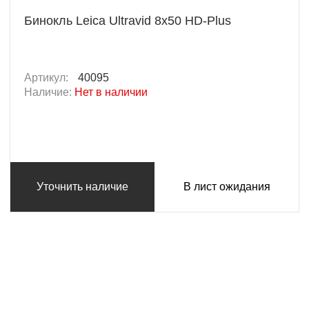
Бинокль Leica Ultravid 8x50 HD-Plus
Артикул:
40095
Наличие:
Нет в наличии
Уточнить наличие
В лист ожидания