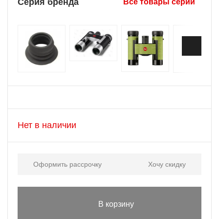
Серия бренда
Все товары серии
Нет в наличии
Оформить рассрочку
Хочу скидку
В корзину