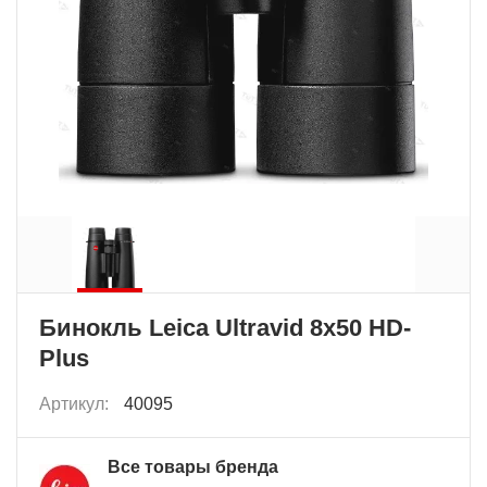
Бинокль Leica Ultravid 8x50 HD-
Plus
Артикул:
40095
Все товары бренда