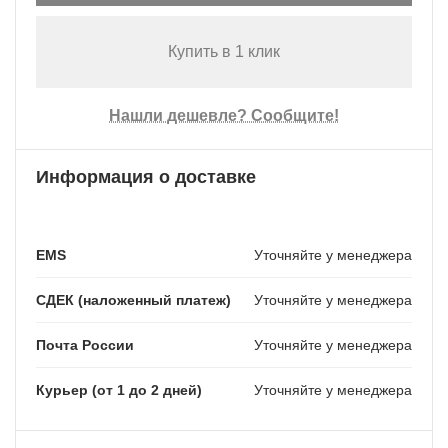
Купить в 1 клик
Нашли дешевле? Сообщите!
Информация о доставке
EMS
Уточняйте у менеджера
СДЕК (наложенный платеж)
Уточняйте у менеджера
Почта России
Уточняйте у менеджера
Курьер (от 1 до 2 дней)
Уточняйте у менеджера